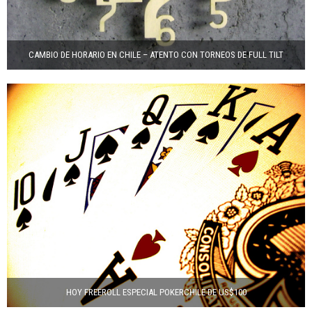
CAMBIO DE HORARIO EN CHILE – ATENTO CON TORNEOS DE FULL TILT
HOY FREEROLL ESPECIAL POKERCHILE DE US$100