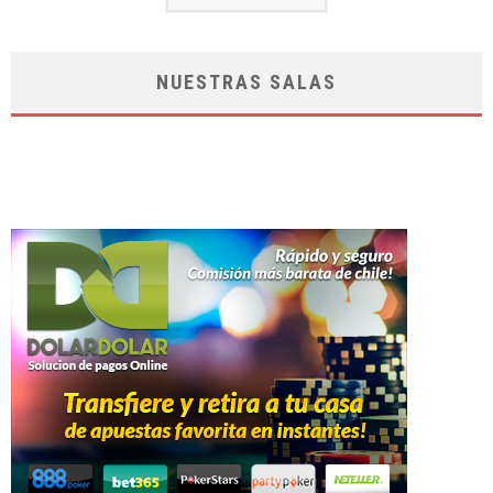
NUESTRAS SALAS