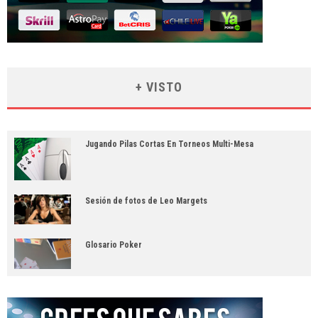
+ VISTO
Jugando Pilas Cortas En Torneos Multi-Mesa
Sesión de fotos de Leo Margets
Glosario Poker