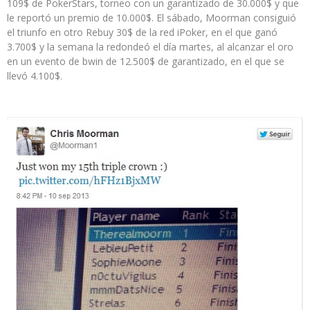
109$ de PokerStars, torneo con un garantizado de 30.000$ y que
le reportó un premio de 10.000$. El sábado, Moorman consiguió
el triunfo en otro Rebuy 30$ de la red iPoker, en el que ganó
3.700$ y la semana la redondeó el día martes, al alcanzar el oro
en un evento de bwin de 12.500$ de garantizado, en el que se
llevó 4.100$.