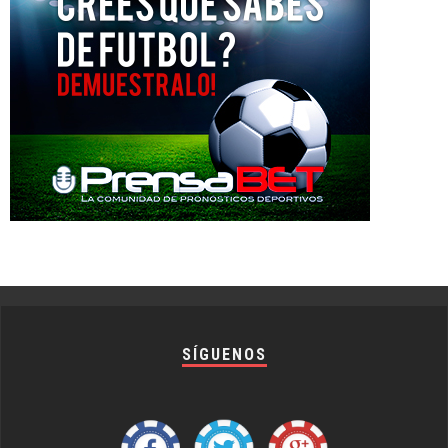
SÍGUENOS