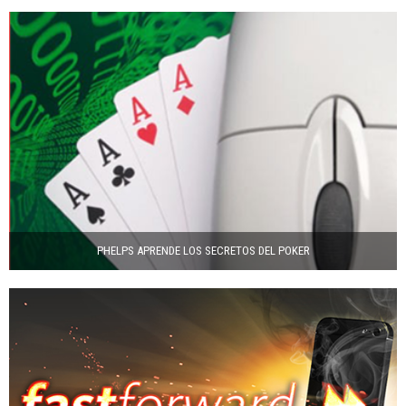
PHELPS APRENDE LOS SECRETOS DEL POKER