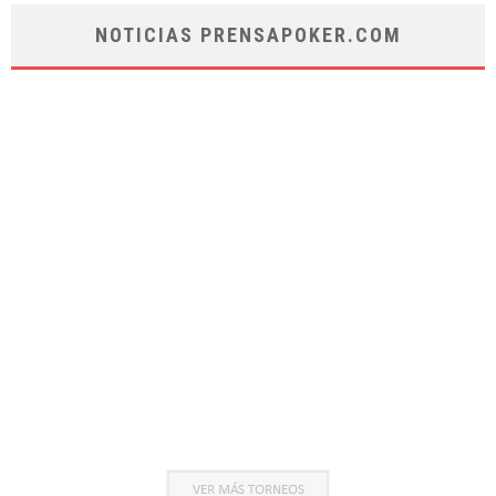
NOTICIAS PRENSAPOKER.COM