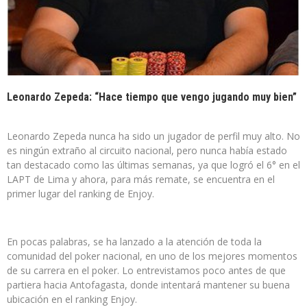
Leonardo Zepeda: “Hace tiempo que vengo jugando muy bien”
Leonardo Zepeda nunca ha sido un jugador de perfil muy alto. No
es ningún extraño al circuito nacional, pero nunca había estado
tan destacado como las últimas semanas, ya que logró el 6° en el
LAPT de Lima y ahora, para más remate, se encuentra en el
primer lugar del ranking de Enjoy.
En pocas palabras, se ha lanzado a la atención de toda la
comunidad del poker nacional, en uno de los mejores momentos
de su carrera en el poker. Lo entrevistamos poco antes de que
partiera hacia Antofagasta, donde intentará mantener su buena
ubicación en el ranking Enjoy.