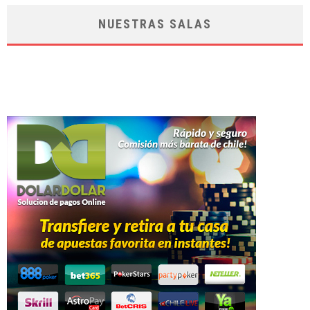
NUESTRAS SALAS