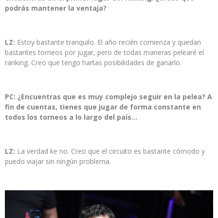
podrás mantener la ventaja?
LZ:
Estoy bastante tranquilo. El año recién comienza y quedan
bastantes torneos por jugar, pero de todas maneras pelearé el
ranking. Creo que tengo hartas posibilidades de ganarlo.
PC: ¿Encuentras que es muy complejo seguir en la pelea? A
fin de cuentas, tienes que jugar de forma constante en
todos los torneos a lo largo del país…
LZ:
La verdad ke no. Creo que el circuito es bastante cómodo y
puedo viajar sin ningún problema.