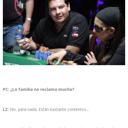
PC: ¿La familia no reclama mucho?
LZ:
No, para nada. Están bastante contentos…