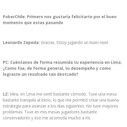
PokerChile: Primero nos gustaría felicitarte por el buen
momento que estas pasando
Leonardo Zepeda:
Gracias. Estoy jugando un buen nivel.
PC: Cuéntanos de forma resumida tu experiencia en Lima.
¿Como fue, de forma general, tu desempeño y como
lograste un resultado tan destcado?
LZ:
Mira, en Lima me sentí bastante cómodo. Tuve una mesa
bastante tranquila al inicio, lo que me permitió crear una buena
estrategia para avanzar a los dias siguientes. No tuve mayores
problemas. Tuve en mis mesas jugadores bastante
conservadores y eso me acomoda mucho a mí.