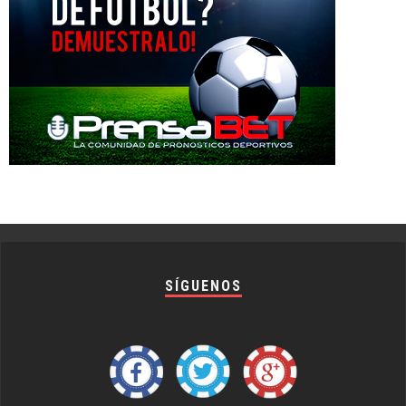
SÍGUENOS