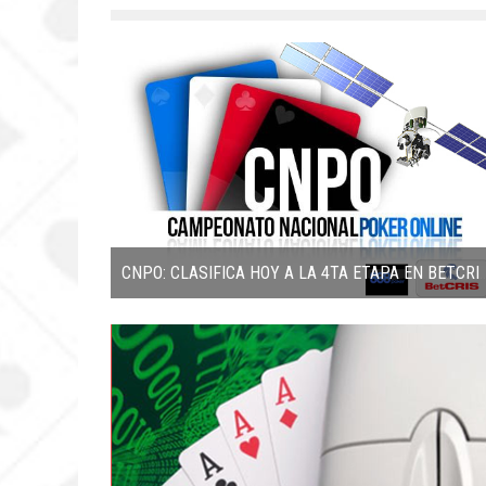
CNPO: CLASIFICA HOY A LA 4TA ETAPA