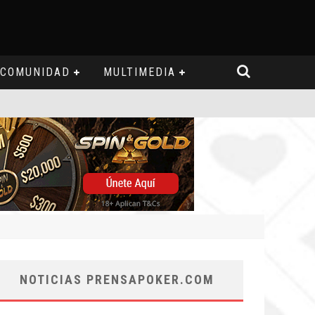
COMUNIDAD
MULTIMEDIA
NOTICIAS PRENSAPOKER.COM