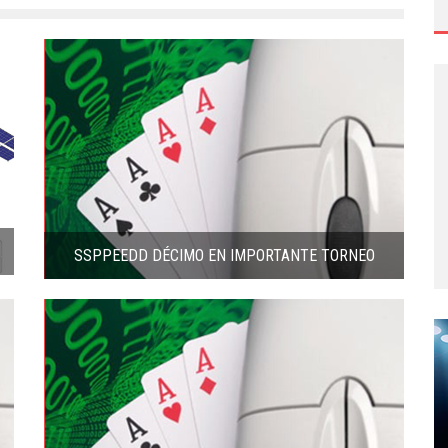
 EN BETCRIS POKER
SSPPEEDD DÉCIMO EN IMPORTANTE TORNEO