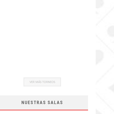
NUESTRAS SALAS