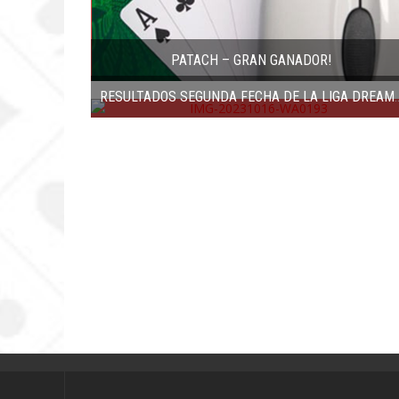
PATACH – GRAN GANADOR!
RESULTADOS SEGUNDA FECHA DE 