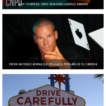
¡¡HOY 7 ETAPA DEL CNPO: REXLIONEX LIDERA EL RANKING
PATRIK ANTONIUS AFIRMA QUE 2010 FUE EL PEOR AÑO DE SU CARRERA