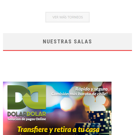
NUESTRAS SALAS