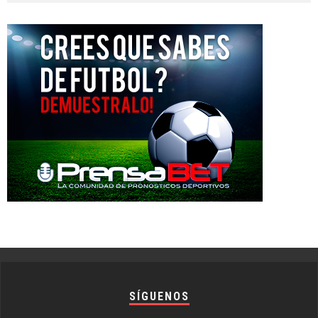
SÍGUENOS