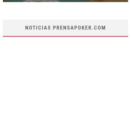
NOTICIAS PRENSAPOKER.COM