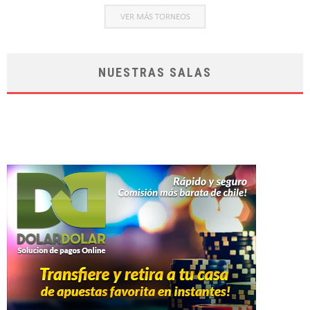
NUESTRAS SALAS