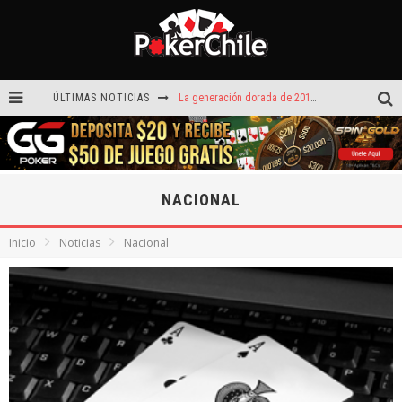
ÚLTIMAS NOTICIAS
La generación dorada de 2011: el año en que Chile conquistó el póker internacional
¡Sábado de ases! Punta Arenas y Valdivia repartieron más de $3,8 millones
ROAD TO CLSOP Puerto Plata, satélite a Main Event.
NACIONAL
Carlos Faúndez aceleró hasta la victoria en el Turbo de Dreams Temuco
Inicio
Noticias
Nacional
Víctor Armijo y Carlos Beltrán celebraron en los torneos Turbo de Dreams
Hoy camiseta Firmada por Arturo Vidal gratis en GGPoker