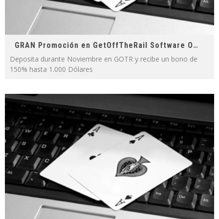
GRAN Promoción en GetOffTheRail Software Oficial de PokerChile!
Deposita durante Noviembre en GOTR y recibe un bono de
150% hasta 1.000 Dólares