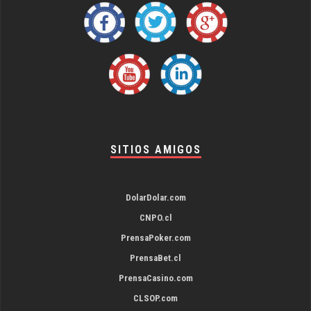
SITIOS AMIGOS
DolarDolar.com
CNPO.cl
PrensaPoker.com
PrensaBet.cl
PrensaCasino.com
CLSOP.com