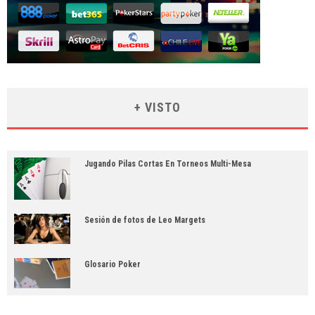
+ VISTO
Jugando Pilas Cortas En Torneos Multi-Mesa
Sesión de fotos de Leo Margets
Glosario Poker