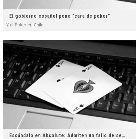
El gobierno español pone “cara de poker”
Y el Poker en Chile...
Escándalo en Absolute: Admiten un fallo de seguridad