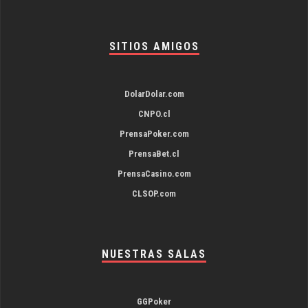
SITIOS AMIGOS
DolarDolar.com
CNPO.cl
PrensaPoker.com
PrensaBet.cl
PrensaCasino.com
CLSOP.com
NUESTRAS SALAS
GGPoker