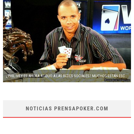
¿PHIL IVEY ES AHORA ASIDUO A LAS REDES SOCIALES? MUCHOS ESTÁN ESCÉPTICOS…
NOTICIAS PRENSAPOKER.COM