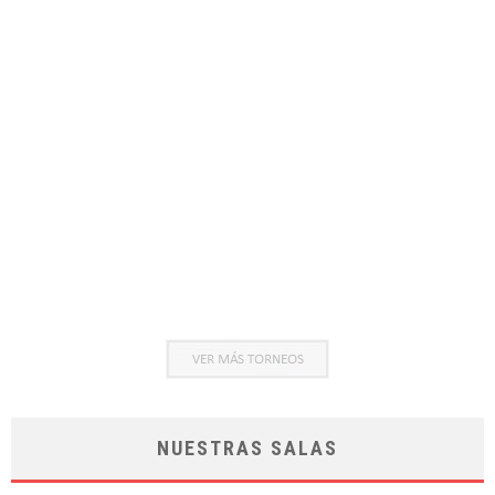
NUESTRAS SALAS