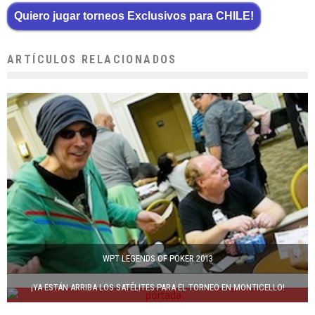
Quiero jugar torneos Exclusivos para CHILE!
ARTÍCULOS RELACIONADOS
WPT LEGENDS OF POKER 2013
¡YA ESTÁN ARRIBA LOS SATÉLITES PARA EL TORNEO EN MONTICELLO!