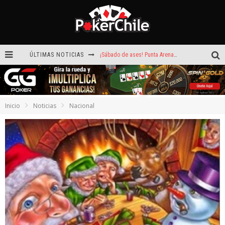
ÚLTIMAS NOTICIAS
¡Sábado de ases! Punta Arenas y Valdivia repartieron más de $3,8 millones
ROAD TO CLSOP Puerto Plata, satélite a Main Event.
Carlos Faúndez aceleró hasta la victoria en el Turbo de Dreams Temuco
Inicio
Noticias
Nacional
Reef Poker: la próxima plataforma de póker que puede llevar tu voz
Hoy camiseta Firmada por Arturo Vidal gratis en GGPoker
La generación dorada de 2011: el año en que Chile conquistó el póker internacional