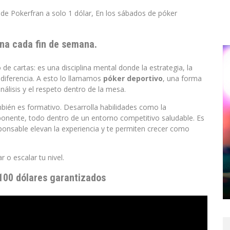
de Pokerfran a solo 1 dólar, En los sábados de póker
ana cada fin de semana.
de cartas: es una disciplina mental donde la estrategia, la
 diferencia. A esto lo llamamos
póker deportivo
, una forma
álisis y el respeto dentro de la mesa.
mbién es formativo. Desarrolla habilidades como la
 oponente, todo dentro de un entorno competitivo saludable. Es
onsable elevan la experiencia y te permiten crecer como
 o escalar tu nivel.
$100 dólares garantizados