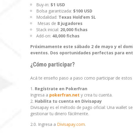
Buy-in:
$1 USD
Bolsa garantizada:
$100 USD
Modalidad:
Texas Hold’em SL
Mesas de
8 jugadores
Stack inicial:
20,000 fichas
Add-on:
40,000 fichas
Próximamente este sábado 2 de mayo y el domi
eventos. Dos oportunidades perfectas para entr
¿Cómo participar?
Acá te enseño paso a paso como participar de estos
Regístrate en PokerFran
Ingresa a
pokerfran.net
y crea tu cuenta.
Habilita tu cuenta en Divisapay
Divisapay es el método de pago oficial: Una wallet s
gestionar tu dinero fácilmente.
2.0. Ingresa a
Divisapay.com
.