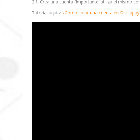
2.1. Crea una cuenta (Importante: utiliza el mismo cor
Tutorial aquí->
¿Cómo crear una cuenta en Divisapay