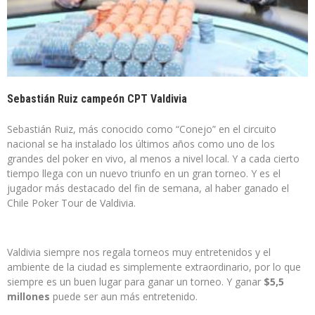
Sebastián Ruiz campeón CPT Valdivia
Sebastián Ruiz, más conocido como “Conejo” en el circuito
nacional se ha instalado los últimos años como uno de los
grandes del poker en vivo, al menos a nivel local. Y a cada cierto
tiempo llega con un nuevo triunfo en un gran torneo. Y es el
jugador más destacado del fin de semana, al haber ganado el
Chile Poker Tour de Valdivia.
Valdivia siempre nos regala torneos muy entretenidos y el
ambiente de la ciudad es simplemente extraordinario, por lo que
siempre es un buen lugar para ganar un torneo. Y ganar
$5,5
millones
puede ser aun más entretenido.