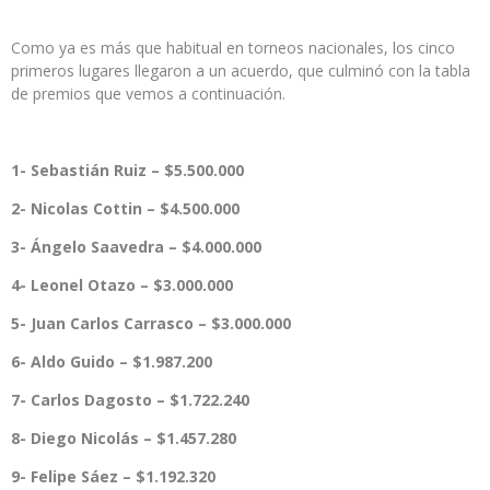
Como ya es más que habitual en torneos nacionales, los cinco
primeros lugares llegaron a un acuerdo, que culminó con la tabla
de premios que vemos a continuación.
1- Sebastián Ruiz – $5.500.000
2- Nicolas Cottin – $4.500.000
3- Ángelo Saavedra – $4.000.000
4- Leonel Otazo – $3.000.000
5- Juan Carlos Carrasco – $3.000.000
6- Aldo Guido – $1.987.200
7- Carlos Dagosto – $1.722.240
8- Diego Nicolás – $1.457.280
9- Felipe Sáez – $1.192.320