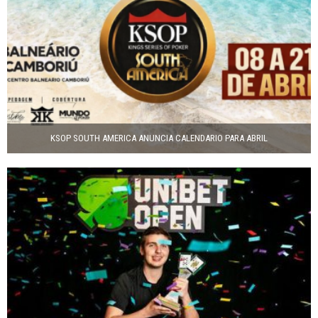
KSOP SOUTH AMERICA ANUNCIA CALENDARIO PARA ABRIL