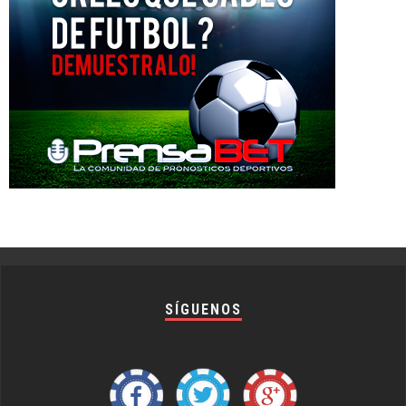
SÍGUENOS