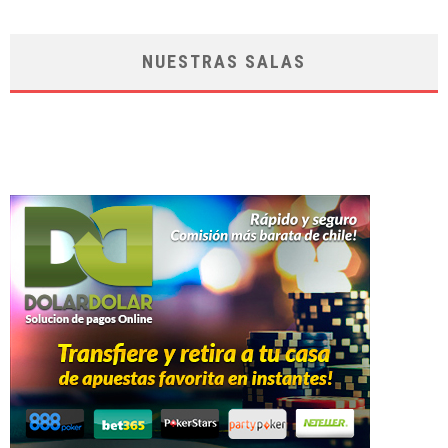
NUESTRAS SALAS