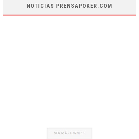
NOTICIAS PRENSAPOKER.COM