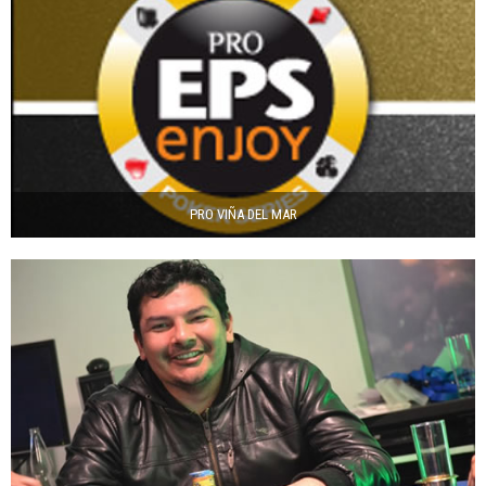
PRO VIÑA DEL MAR