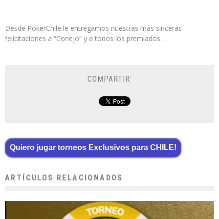
Desde PokerChile le entregamos nuestras más sinceras
felicitaciones a “Conejo” y a todos los premiados…
COMPARTIR:
Quiero jugar torneos Exclusivos para CHILE!
ARTÍCULOS RELACIONADOS