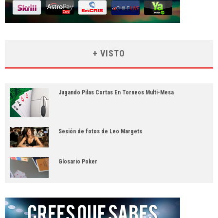
+ VISTO
Jugando Pilas Cortas En Torneos Multi-Mesa
Sesión de fotos de Leo Margets
Glosario Poker