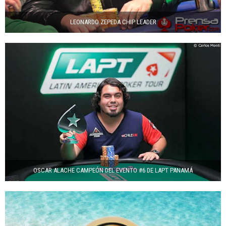
LEONARDO ZEPEDA CHIP LEADER
OSCAR ALACHE CAMPEÓN DEL EVENTO #6 DE LAPT PANAMÁ