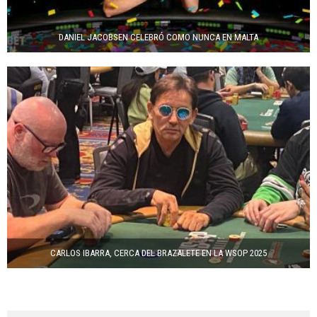
DANIEL JACOBSEN CELEBRÓ COMO NUNCA EN MALTA
CARLOS IBARRA, CERCA DEL BRAZALETE EN LA WSOP 2025