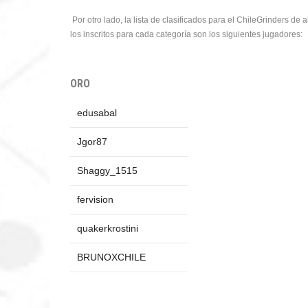
Por otro lado, la lista de clasificados para el ChileGrinders de
los inscritos para cada categoría son los siguientes jugadores:
ORO
edusabal
Jgor87
Shaggy_1515
fervision
quakerkrostini
BRUNOXCHILE