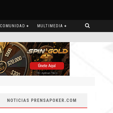
COMUNIDAD
MULTIMEDIA
NOTICIAS PRENSAPOKER.COM