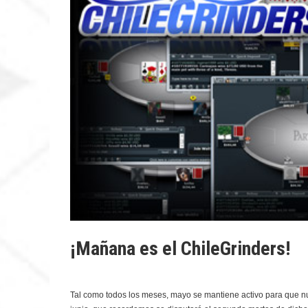
¡Mañana es el ChileGrinders!
Tal como todos los meses, mayo se mantiene activo para que nue