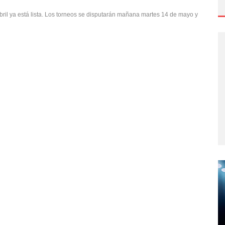
 abril ya está lista. Los torneos se disputarán mañana martes 14 de mayo y