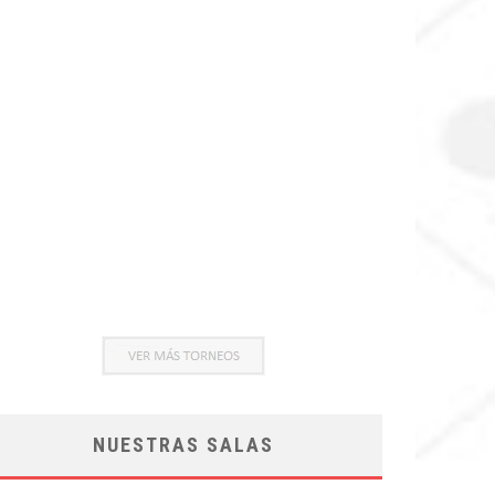
NUESTRAS SALAS