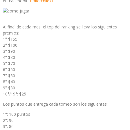
en Facebook “
Pokerchile.cl
”
Al final de cada mes, el top del ranking se lleva los siguientes
premios:
1° $155
2° $100
3° $90
4° $80
5° $70
6° $60
7° $50
8° $40
9° $30
10°/19°: $25
Los puntos que entrega cada torneo son los siguientes:
1°: 100 puntos
2°: 90
3°: 80