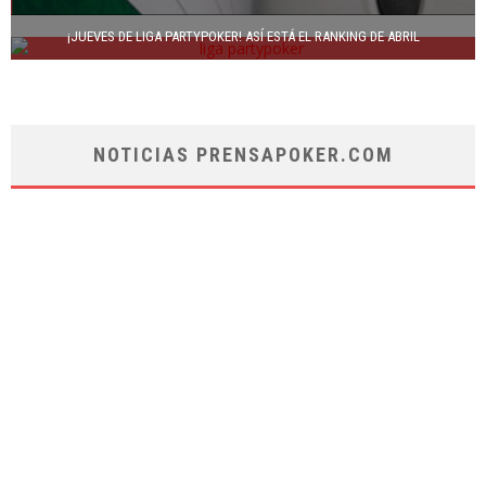
¡JUEVES DE LIGA PARTYPOKER! ASÍ ESTÁ EL RANKING DE ABRIL
NOTICIAS PRENSAPOKER.COM