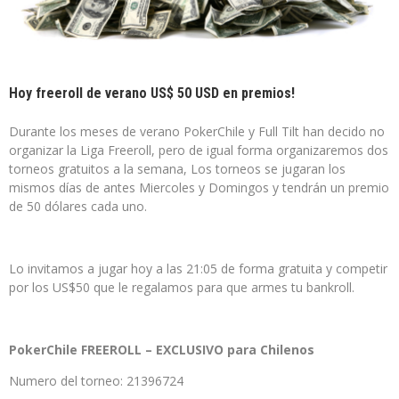
Hoy freeroll de verano US$ 50 USD en premios!
Durante los meses de verano PokerChile y Full Tilt han decido no
organizar la Liga Freeroll, pero de igual forma organizaremos dos
torneos gratuitos a la semana, Los torneos se jugaran los
mismos días de antes Miercoles y Domingos y tendrán un premio
de 50 dólares cada uno.
Lo invitamos a jugar hoy a las 21:05 de forma gratuita y competir
por los US$50 que le regalamos para que armes tu bankroll.
PokerChile FREEROLL – EXCLUSIVO para Chilenos
Numero del torneo: 21396724