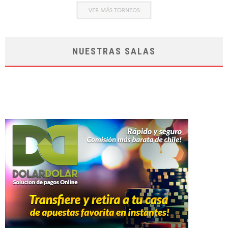
NUESTRAS SALAS