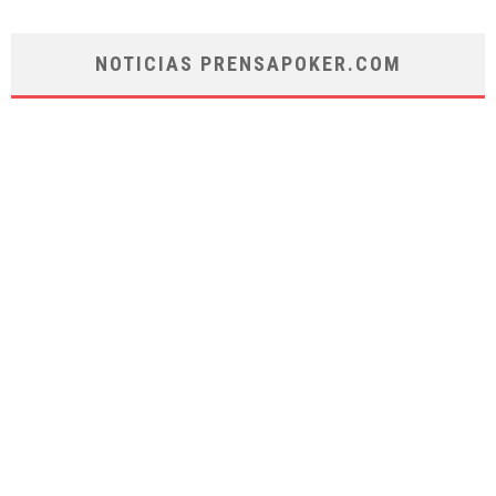
NOTICIAS PRENSAPOKER.COM