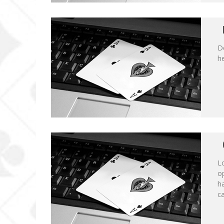
De
h
Lo
o
h
c