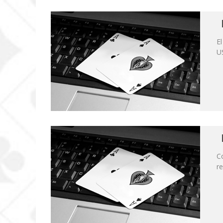
El
U
C
r