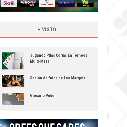
+ VISTO
Jugando Pilas Cortas En Torneos
Multi-Mesa
Sesión de fotos de Leo Margets
Glosario Poker