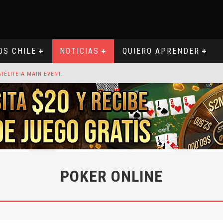
OS CHILE
NOTICIAS
QUIERO APRENDER
TÉLITE A MAIN EVENT.
C
ARLOS FAÚNDEZ ACELERÓ HASTA LA VICTORIA EN EL TURBO DE DREAMS TEMUCO
R
EEF POKER: LA PRÓXIMA PLATAFORMA DE PÓKER QUE PUEDE LLEVAR TU VOZ
M
AURICIO ZEMAN VUELVE A DEJAR LA BANDERA CHILENA EN ALTO CON UN SEGUNDO LUGAR EN EL BSOP WINTER
L
A GENERACIÓN DORADA DE 2011: EL AÑO EN QUE CHILE CONQUISTÓ EL PÓKER INTERNACIONAL
POKER ONLINE
¡
SÁBADO DE ASES! PUNTA ARENAS Y VALDIVIA REPARTIERON MÁS DE $3,8 MILLONES