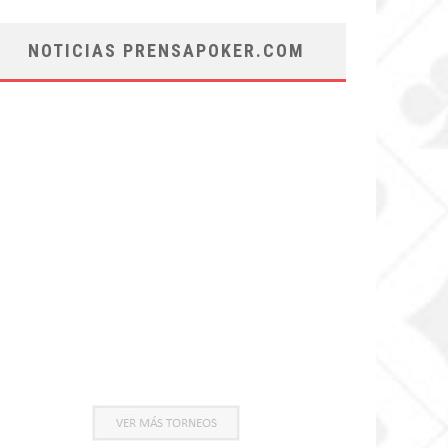
NOTICIAS PRENSAPOKER.COM