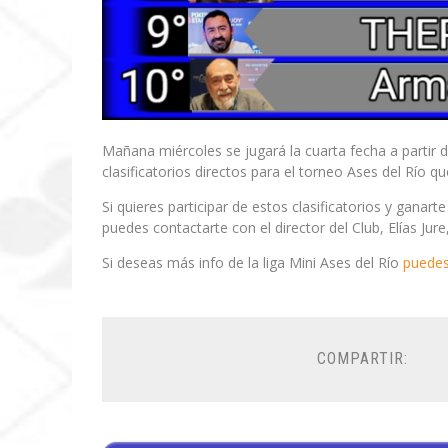
Mañana miércoles se jugará la cuarta fecha a partir d
clasificatorios directos para el torneo Ases del Río qu
Si quieres participar de estos clasificatorios y ganar
puedes contactarte con el director del Club, Elías Ju
Si deseas más info de la liga Mini Ases del Río
puedes
COMPARTIR: