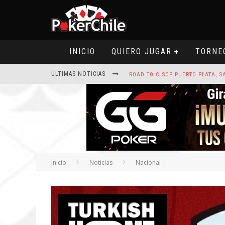
INICIO
QUIERO JUGAR
TORNE
ROAD TO CLSOP PUERTO PLATA, SA
ÚLTIMAS NOTICIAS
Inicio
Noticias
Nacional