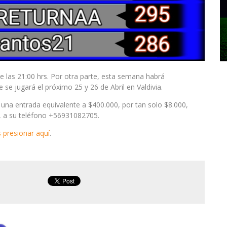
e las 21:00 hrs. Por otra parte, esta semana habrá
e se jugará el próximo 25 y 26 de Abril en Valdivia.
te una entrada equivalente a $400.000, por tan solo $8.000,
re, a su teléfono +56931082705.
 presionar aquí
.