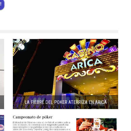
!
LA FIEBRE DEL POKER ATERRIZA EN ARICA