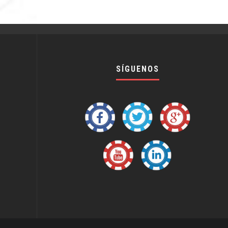
SÍGUENOS