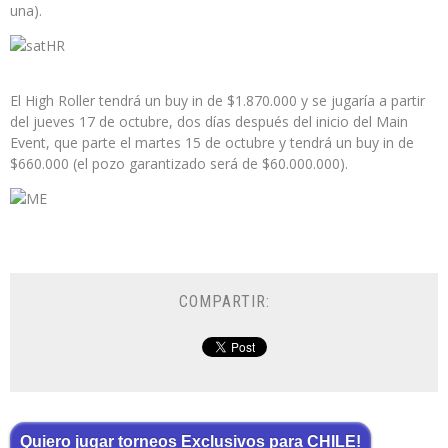
una).
El High Roller tendrá un buy in de $1.870.000 y se jugaría a partir
del jueves 17 de octubre, dos días después del inicio del Main
Event, que parte el martes 15 de octubre y tendrá un buy in de
$660.000 (el pozo garantizado será de $60.000.000).
COMPARTIR:
Quiero jugar torneos Exclusivos para CHILE!