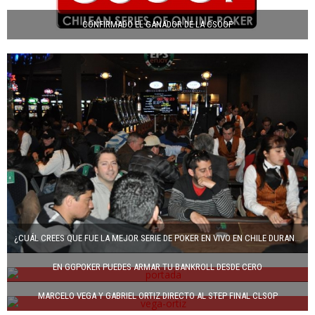
CONFIRMADO EL GANADOR DE LA CSOOP
¿CUÁL CREES QUE FUE LA MEJOR SERIE DE POKER EN VIVO EN CHILE DURANTE EL 2011? – LOS JUGADORES OPINAN
EN GGPOKER PUEDES ARMAR TU BANKROLL DESDE CERO
MARCELO VEGA Y GABRIEL ORTIZ DIRECTO AL STEP FINAL CLSOP