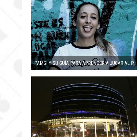
PAMSI Y SU GUÍA PARA APRENDER A JUGAR AL POKER