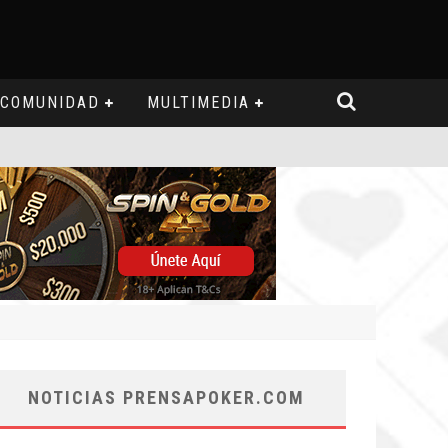
COMUNIDAD
MULTIMEDIA
NOTICIAS PRENSAPOKER.COM