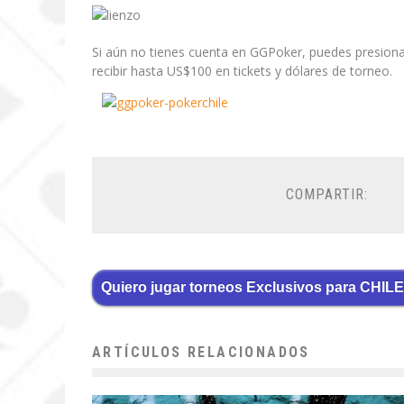
Si aún no tienes cuenta en GGPoker, puedes presionar 
recibir hasta US$100 en tickets y dólares de torneo.
COMPARTIR:
Quiero jugar torneos Exclusivos para CHILE
ARTÍCULOS RELACIONADOS