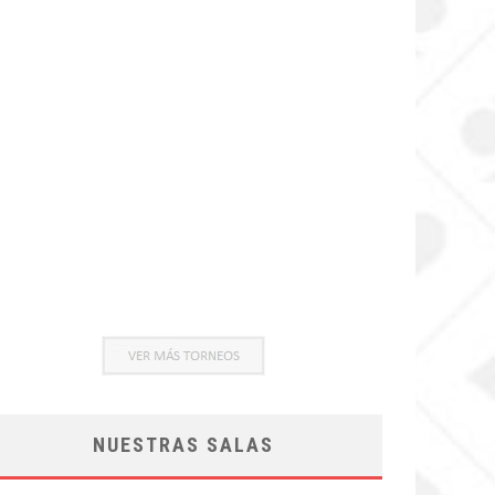
NUESTRAS SALAS