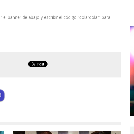
el banner de abajo y escribir el código “dolardolar” para
!