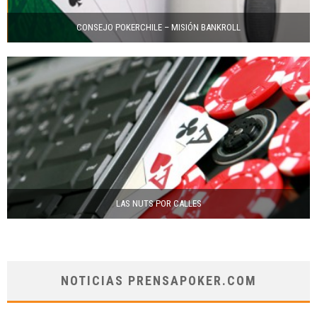
CONSEJO POKERCHILE – MISIÓN BANKROLL
LAS NUTS POR CALLES
NOTICIAS PRENSAPOKER.COM