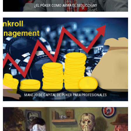
¿EL PÓKER COMO ARMA DE SEDUCCIÓN?
MANEJO DE CAPITAL DE POKER PARA PROFESIONALES