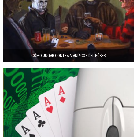
CÓMO JUGAR CONTRA MANÍACOS DEL PÓKER