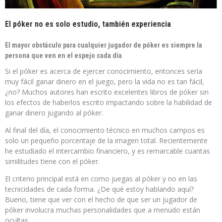
El póker no es solo estudio, también experiencia
El mayor obstáculo para cualquier jugador de póker es siempre la
persona que ven en el espejo cada día
Si el póker es acerca de ejercer conocimiento, entonces sería
muy fácil ganar dinero en el juego, pero la vida no es tan fácil,
¿no? Muchos autores han escrito excelentes libros de póker sin
los efectos de haberlos escrito impactando sobre la habilidad de
ganar dinero jugando al póker.
Al final del día, el conocimiento técnico en muchos campos es
solo un pequeño porcentaje de la imagen total. Recientemente
he estudiado el intercambio financiero, y es remarcable cuantas
similitudes tiene con el póker.
El criterio principal está en como juegas al póker y no en las
tecnicidades de cada forma. ¿De qué estoy hablando aquí?
Bueno, tiene que ver con el hecho de que ser un jugador de
póker involucra muchas personalidades que a menudo están
ocultas.