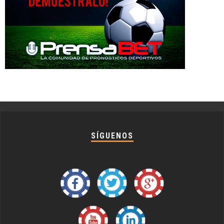
SÍGUENOS