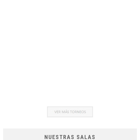
NUESTRAS SALAS