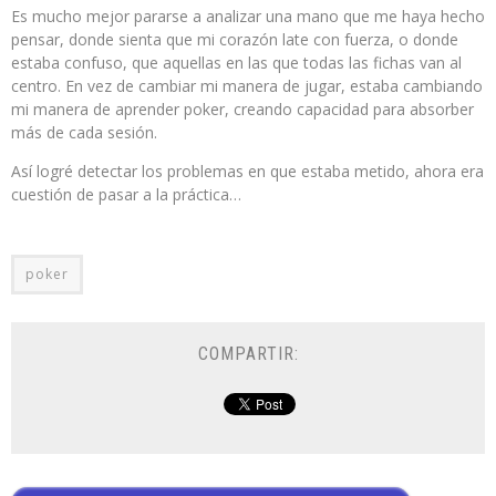
Es mucho mejor pararse a analizar una mano que me haya hecho
pensar, donde sienta que mi corazón late con fuerza, o donde
estaba confuso, que aquellas en las que todas las fichas van al
centro. En vez de cambiar mi manera de jugar, estaba cambiando
mi manera de aprender poker, creando capacidad para absorber
más de cada sesión.
Así logré detectar los problemas en que estaba metido, ahora era
cuestión de pasar a la práctica…
poker
COMPARTIR: