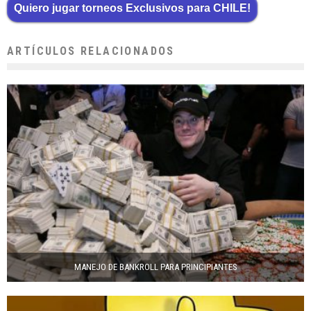
Quiero jugar torneos Exclusivos para CHILE!
ARTÍCULOS RELACIONADOS
MANEJO DE BANKROLL PARA PRINCIPIANTES