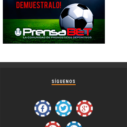
SÍGUENOS