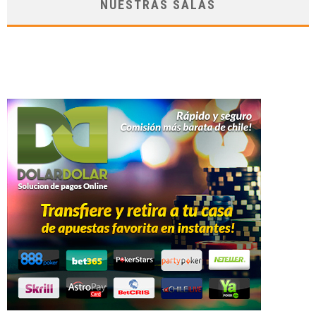
NUESTRAS SALAS