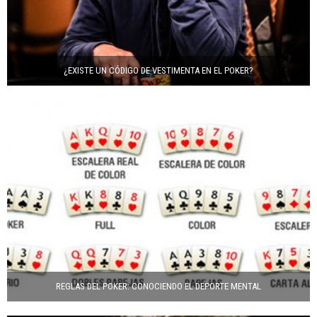
¿EXISTE UN CÓDIGO DE VESTIMENTA EN EL POKER?
REGLAS DEL POKER: CONOCIENDO EL DEPORTE MENTAL