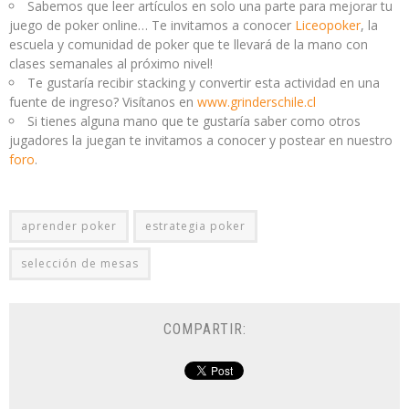
Sabemos que leer artículos en solo una parte para mejorar tu
juego de poker online… Te invitamos a conocer
Liceopoker
, la
escuela y comunidad de poker que te llevará de la mano con
clases semanales al próximo nivel!
Te gustaría recibir stacking y convertir esta actividad en una
fuente de ingreso? Visítanos en
www.grinderschile.cl
Si tienes alguna mano que te gustaría saber como otros
jugadores la juegan te invitamos a conocer y postear en nuestro
foro
.
aprender poker
estrategia poker
selección de mesas
COMPARTIR: