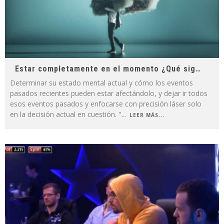
Estar completamente en el momento ¿Qué significa?
Determinar su estado mental actual y cómo los eventos
pasados recientes pueden estar afectándolo, y dejar ir todos
esos eventos pasados y enfocarse con precisión láser solo
en la decisión actual en cuestión. "
...
LEER MÁS...