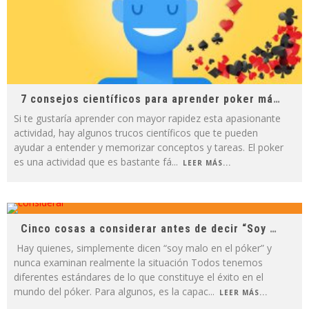
7 consejos científicos para aprender poker más rápido
Si te gustaría aprender con mayor rapidez esta apasionante
actividad, hay algunos trucos científicos que te pueden
ayudar a entender y memorizar conceptos y tareas. El poker
es una actividad que es bastante fá
...
LEER MÁS...
Cinco cosas a considerar antes de decir “Soy un desastre en el póker”
Hay quienes, simplemente dicen “soy malo en el póker” y
nunca examinan realmente la situación Todos tenemos
diferentes estándares de lo que constituye el éxito en el
mundo del póker. Para algunos, es la capac
...
LEER MÁS...