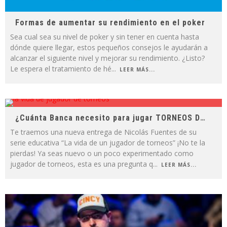
Formas de aumentar su rendimiento en el poker
Sea cual sea su nivel de poker y sin tener en cuenta hasta
dónde quiere llegar, estos pequeños consejos le ayudarán a
alcanzar el siguiente nivel y mejorar su rendimiento. ¿Listo?
Le espera el tratamiento de hé
...
LEER MÁS...
¿Cuánta Banca necesito para jugar TORNEOS DE POKER?
Te traemos una nueva entrega de Nicolás Fuentes de su
serie educativa “La vida de un jugador de torneos” ¡No te la
pierdas! Ya seas nuevo o un poco experimentado como
jugador de torneos, esta es una pregunta q
...
LEER MÁS...