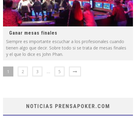
Ganar mesas finales
Siempre es importante escuchar a los profesionales cuando
tienen algo que decir. Sobre todo si se trata de mesas finales
y el que lo dice es John Phan.
1
2
3
…
5
NOTICIAS PRENSAPOKER.COM