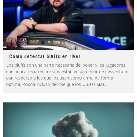
Como detectar bluffs en river
Los bluffs son una parte necesaria del poker y los jugadores
que nunca recurren a estos están en una enorme desventaja
con respecto a los que los usan como arma de forma
óptima. Podría incluso decirse que los
...
LEER MÁS...