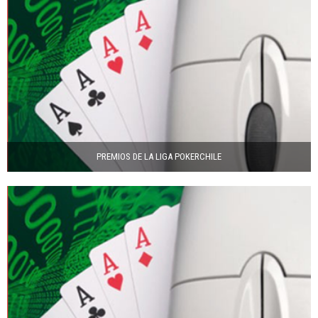
PREMIOS DE LA LIGA POKERCHILE