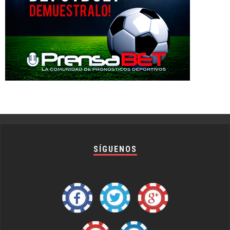
SÍGUENOS