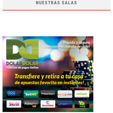
NUESTRAS SALAS