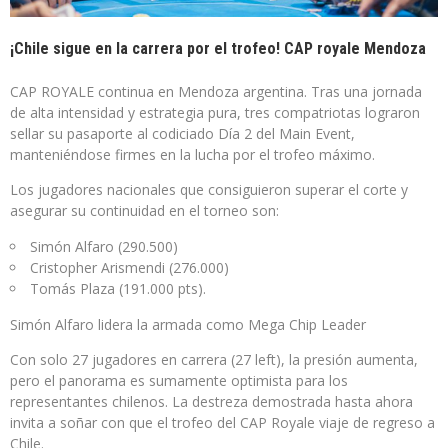
¡Chile sigue en la carrera por el trofeo! CAP royale Mendoza
CAP ROYALE continua en Mendoza argentina. Tras una jornada
de alta intensidad y estrategia pura, tres compatriotas lograron
sellar su pasaporte al codiciado Día 2 del Main Event,
manteniéndose firmes en la lucha por el trofeo máximo.
Los jugadores nacionales que consiguieron superar el corte y
asegurar su continuidad en el torneo son:
Simón Alfaro (290.500)
Cristopher Arismendi (276.000)
Tomás Plaza (191.000 pts).
Simón Alfaro lidera la armada como Mega Chip Leader
Con solo 27 jugadores en carrera (27 left), la presión aumenta,
pero el panorama es sumamente optimista para los
representantes chilenos. La destreza demostrada hasta ahora
invita a soñar con que el trofeo del CAP Royale viaje de regreso a
Chile.