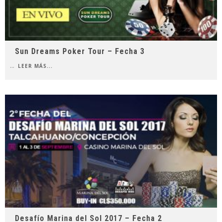
Sun Dreams Poker Tour – Fecha 3
...
LEER MÁS...
Desafío Marina del Sol 2017 – Fecha 2