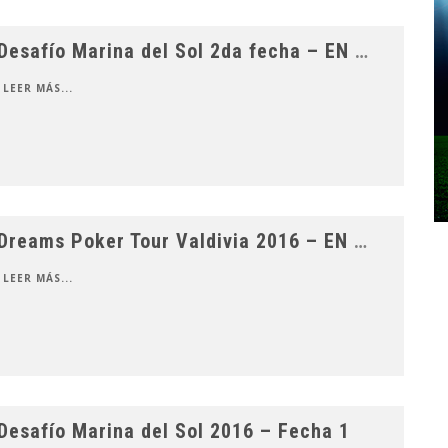
Desafío Marina del Sol 2da fecha – EN VIVO!
LEER MÁS...
Dreams Poker Tour Valdivia 2016 – EN VIVO!
LEER MÁS...
Desafío Marina del Sol 2016 – Fecha 1