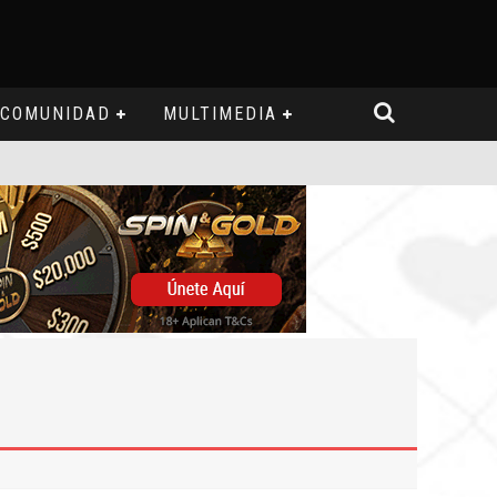
COMUNIDAD
MULTIMEDIA