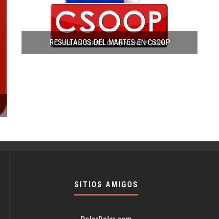
RESULTADOS DEL MARTES EN CSOOP
SITIOS AMIGOS