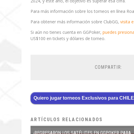
2024, y este año, el objetivo es superar esa cifra.
Para más información sobre los torneos en línea R
Para obtener más información sobre ClubGG,
visita e
Si aún no tienes cuenta en GGPoker,
puedes presionar
US$100 en tickets y dólares de torneo.
COMPARTIR:
Quiero jugar torneos Exclusivos para CHILE
ARTÍCULOS RELACIONADOS
¡REGRESARON LOS SATÉLITES EN GGPOKER PARA 