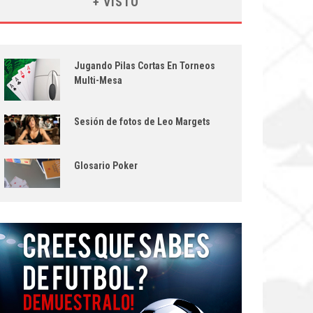
+ VISTO
Jugando Pilas Cortas En Torneos
Multi-Mesa
Sesión de fotos de Leo Margets
Glosario Poker