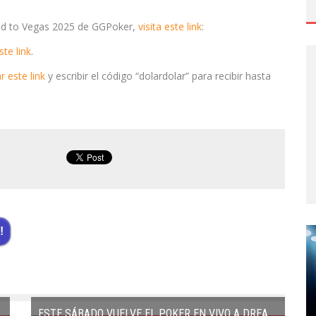
oad to Vegas 2025 de GGPoker,
visita este link
:
ste link
.
 este link
y escribir el código “dolardolar” para recibir hasta
!
LA WSOP DE ARGENTINA!
ESTE SÁBADO VUELVE EL POKER EN VIVO A DREAMS PUERTO VARAS