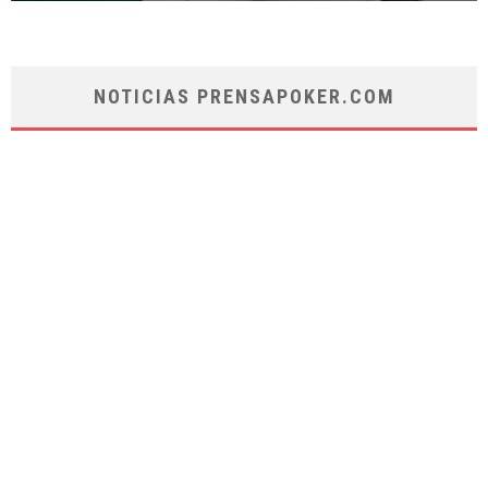
NOTICIAS PRENSAPOKER.COM