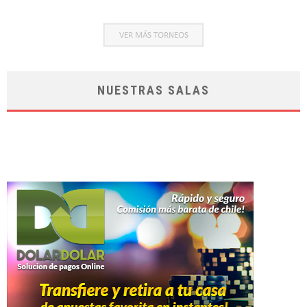
NUESTRAS SALAS