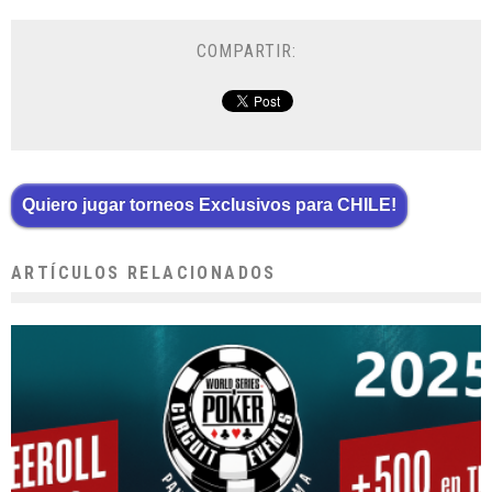
COMPARTIR:
Quiero jugar torneos Exclusivos para CHILE!
ARTÍCULOS RELACIONADOS