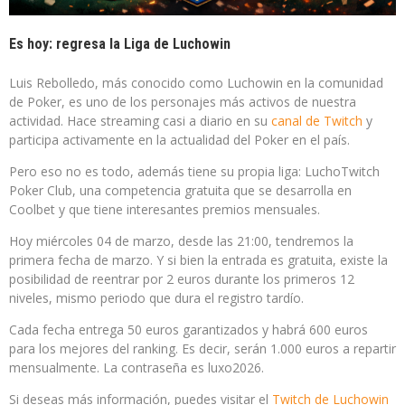
Es hoy: regresa la Liga de Luchowin
Luis Rebolledo, más conocido como Luchowin en la comunidad
de Poker, es uno de los personajes más activos de nuestra
actividad. Hace streaming casi a diario en su
canal de Twitch
y
participa activamente en la actualidad del Poker en el país.
Pero eso no es todo, además tiene su propia liga: LuchoTwitch
Poker Club, una competencia gratuita que se desarrolla en
Coolbet y que tiene interesantes premios mensuales.
Hoy miércoles 04 de marzo, desde las 21:00, tendremos la
primera fecha de marzo. Y si bien la entrada es gratuita, existe la
posibilidad de reentrar por 2 euros durante los primeros 12
niveles, mismo periodo que dura el registro tardío.
Cada fecha entrega 50 euros garantizados y habrá 600 euros
para los mejores del ranking. Es decir, serán 1.000 euros a repartir
mensualmente. La contraseña es luxo2026.
Si deseas más información, puedes visitar el
Twitch de Luchowin