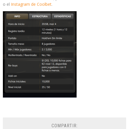
o el
Instagram de Coolbet
.
COMPARTIR: