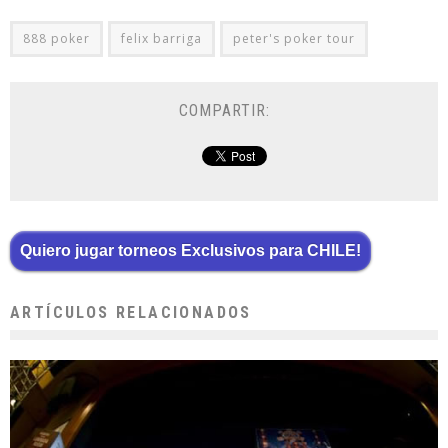
888 poker
felix barriga
peter's poker tour
COMPARTIR:
Quiero jugar torneos Exclusivos para CHILE!
ARTÍCULOS RELACIONADOS