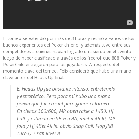
El torneo se extendió por más de 3 horas y reunió a varios de los
buenos exponentes del Poker chileno, y además tuvo entre sus
competidores a quienes habían logrado un asiento en el evento
luego de haber clasificado a través de los freeroll que 888 Poker y
PokerChile entregaron para los jugadores. Al respecto del
momento clave del torneo, Félix consideró que hubo una mano
clave antes del Heads Up final.
El Heads Up fue bastante intenso, entretenido
y estratégico. Pero para mí hubo una mano
previa que fue crucial para ganar el torneo.
En ciegas 300/600, MP open raise a 1450, HJ
Call, y estando en SB veo AA, 3Bet a 4600, MP
fold y HJ 4Bet All In, obvio Snap Call. Flop JK8
Turn Q Y san River A