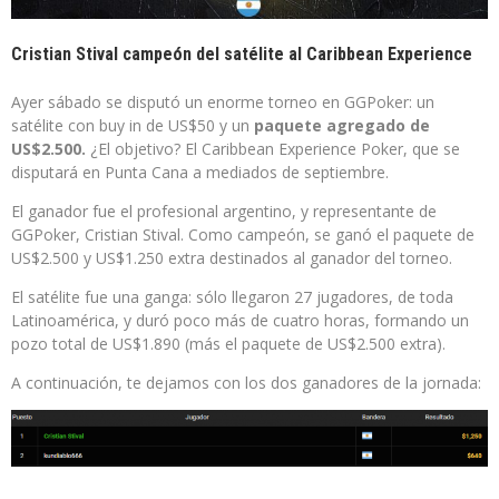
Cristian Stival campeón del satélite al Caribbean Experience
Ayer sábado se disputó un enorme torneo en GGPoker: un
satélite con buy in de US$50 y un
paquete agregado de
US$2.500.
¿El objetivo? El Caribbean Experience Poker, que se
disputará en Punta Cana a mediados de septiembre.
El ganador fue el profesional argentino, y representante de
GGPoker, Cristian Stival. Como campeón, se ganó el paquete de
US$2.500 y US$1.250 extra destinados al ganador del torneo.
El satélite fue una ganga: sólo llegaron 27 jugadores, de toda
Latinoamérica, y duró poco más de cuatro horas, formando un
pozo total de US$1.890 (más el paquete de US$2.500 extra).
A continuación, te dejamos con los dos ganadores de la jornada: