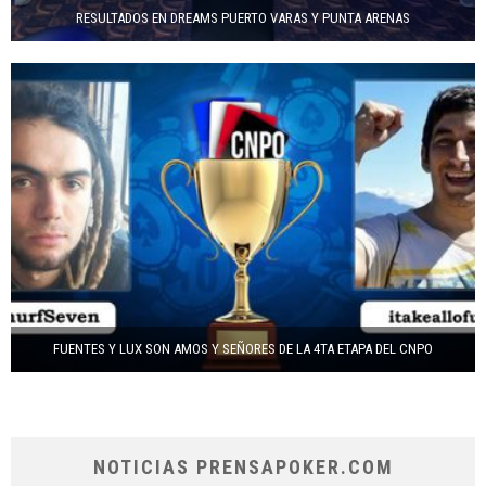
RESULTADOS EN DREAMS PUERTO VARAS Y PUNTA ARENAS
FUENTES Y LUX SON AMOS Y SEÑORES DE LA 4TA ETAPA DEL CNPO
NOTICIAS PRENSAPOKER.COM