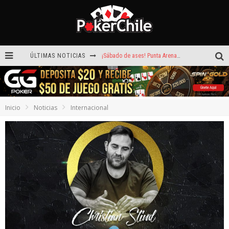
ÚLTIMAS NOTICIAS
¡Sábado de ases! Punta Arenas y Valdivia repartieron más de $3,8 millones
ROAD TO CLSOP Puerto Plata, satélite a Main Event.
Carlos Faúndez aceleró hasta la victoria en el Turbo de Dreams Temuco
Inicio
Noticias
Internacional
Reef Poker: la próxima plataforma de póker que puede llevar tu voz
Hoy camiseta Firmada por Arturo Vidal gratis en GGPoker
La generación dorada de 2011: el año en que Chile conquistó el póker internacional