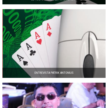
ENTREVISTA PATRIK ANTONIUS