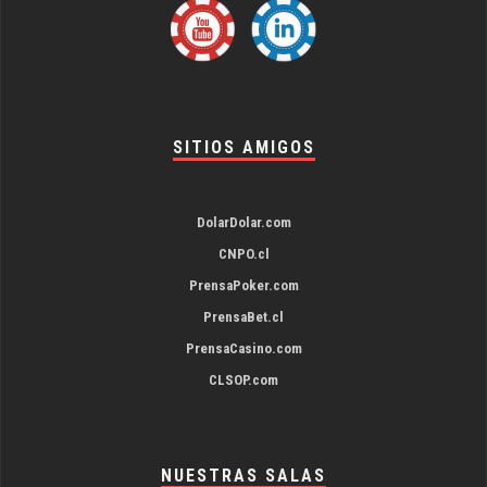
SITIOS AMIGOS
DolarDolar.com
CNPO.cl
PrensaPoker.com
PrensaBet.cl
PrensaCasino.com
CLSOP.com
NUESTRAS SALAS