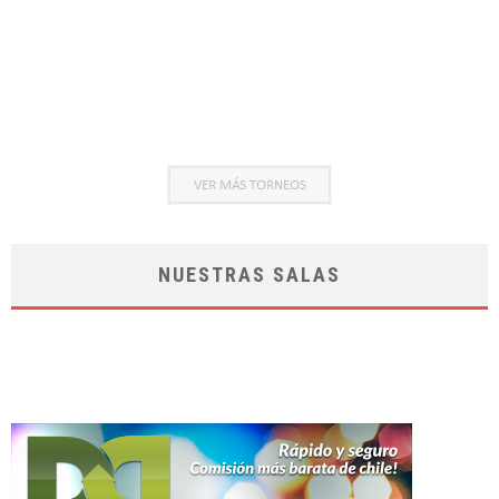
NUESTRAS SALAS