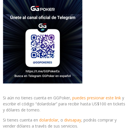
Si aún no tienes cuenta en GGPoker,
puedes presionar este link
y
escribir el código “dolardolar” para recibir hasta US$100 en tickets
y dólares de torneo.
Si tienes cuenta en
dolardolar
, o
divisapay
, podrás comprar y
vender dólares a través de sus servicios.