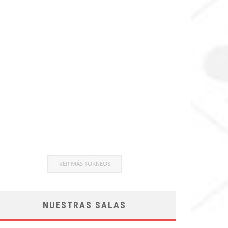
NUESTRAS SALAS