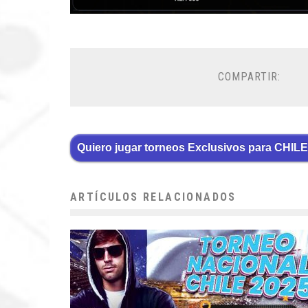
COMPARTIR:
Quiero jugar torneos Exclusivos para CHILE
ARTÍCULOS RELACIONADOS