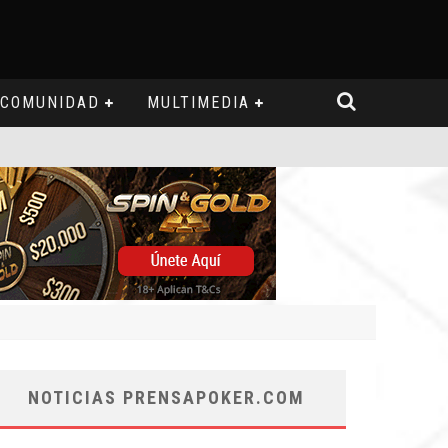
COMUNIDAD
MULTIMEDIA
NOTICIAS PRENSAPOKER.COM