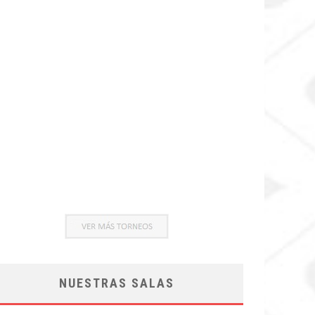
NUESTRAS SALAS