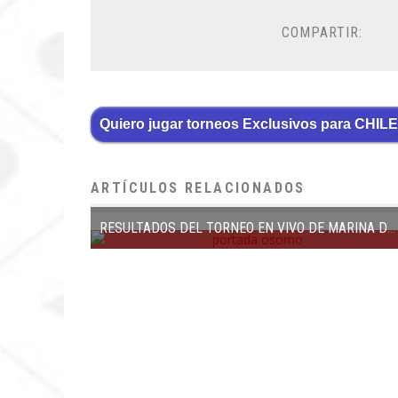
COMPARTIR:
Quiero jugar torneos Exclusivos para CHILE
ARTÍCULOS RELACIONADOS
RESULTADOS DEL TORNEO EN VIVO DE MARINA DEL SOL EN OSORNO