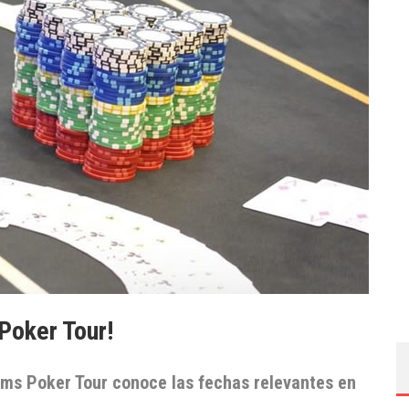
 Poker Tour!
eams Poker Tour conoce las fechas relevantes en