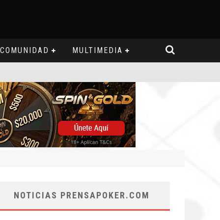
COMUNIDAD
MULTIMEDIA
NOTICIAS PRENSAPOKER.COM