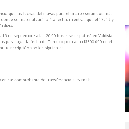
ó que las fechas definitivas para el circuito serán dos más,
donde se materializará la 4ta fecha, mientras que el 18, 19 y
aldivia.
s 16 de septiembre a las 20:00 horas se disputará en Valdivia
das para jugar la fecha de Temuco por cada cl$300.000 en el
ar tu inscripción son los siguientes:
 enviar comprobante de transferencia al e- mail: