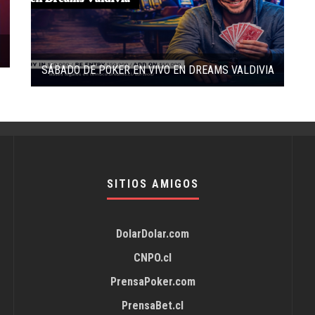
SÁBADO DE POKER EN VIVO EN DREAMS VALDIVIA
SITIOS AMIGOS
DolarDolar.com
CNPO.cl
PrensaPoker.com
PrensaBet.cl