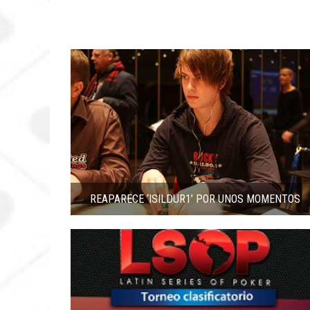
REAPARECE ‘ISILDUR1’ POR UNOS MOMENTOS