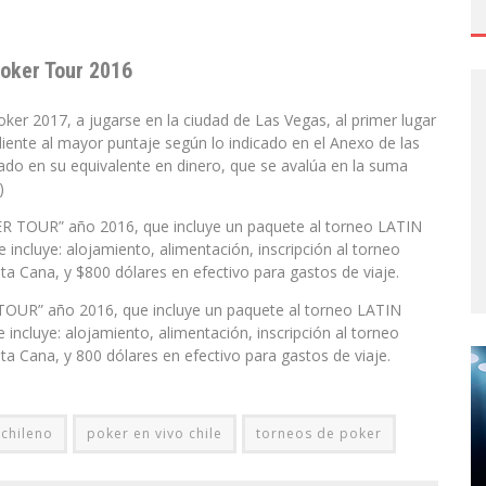
oker Tour 2016
oker 2017, a jugarse en la ciudad de Las Vegas, al primer lugar
ente al mayor puntaje según lo indicado en el Anexo de las
ado en su equivalente en dinero, que se avalúa en la suma
)
R TOUR” año 2016, que incluye un paquete al torneo LATIN
incluye: alojamiento, alimentación, inscripción al torneo
nta Cana, y $800 dólares en efectivo para gastos de viaje.
TOUR” año 2016, que incluye un paquete al torneo LATIN
incluye: alojamiento, alimentación, inscripción al torneo
nta Cana, y 800 dólares en efectivo para gastos de viaje.
chileno
poker en vivo chile
torneos de poker