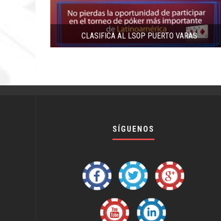
CLASIFICA AL LSOP PUERTO VARAS
SÍGUENOS