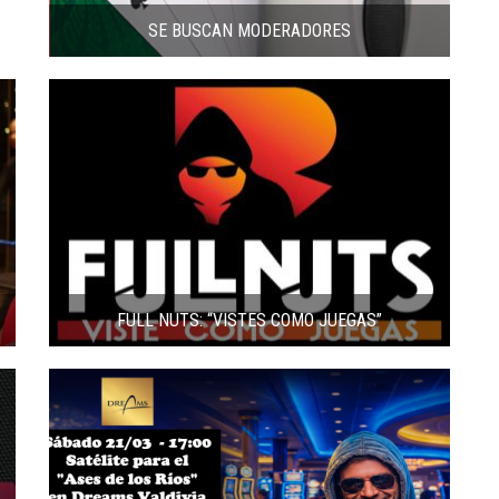
SE BUSCAN MODERADORES
FULL NUTS: “VISTES COMO JUEGAS”