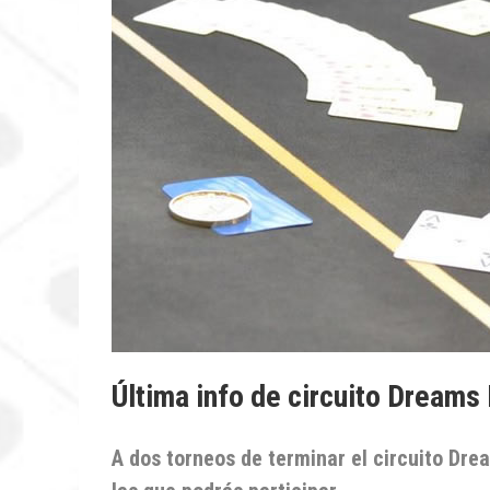
Última info de circuito Dreams
A dos torneos de terminar el circuito Dr