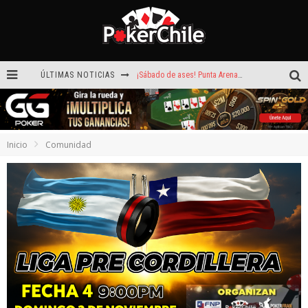
ÚLTIMAS NOTICIAS
ROAD TO CLSOP Puerto Plata, satélite a Main Event.
Carlos Faúndez aceleró hasta la victoria en el Turbo de Dreams Temuco
Reef Poker: la próxima plataforma de póker que puede llevar tu voz
Inicio
Comunidad
Hoy camiseta Firmada por Arturo Vidal gratis en GGPoker
La generación dorada de 2011: el año en que Chile conquistó el póker internacional
¡Sábado de ases! Punta Arenas y Valdivia repartieron más de $3,8 millones