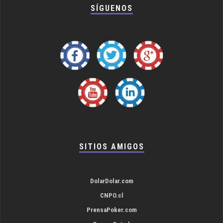
SÍGUENOS
SITIOS AMIGOS
DolarDolar.com
CNPO.cl
PrensaPoker.com