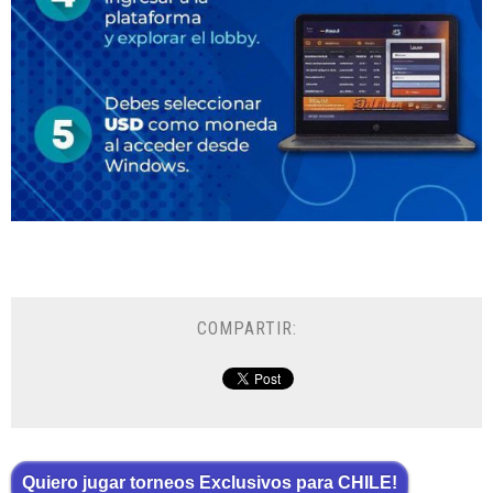
COMPARTIR:
Quiero jugar torneos Exclusivos para CHILE!