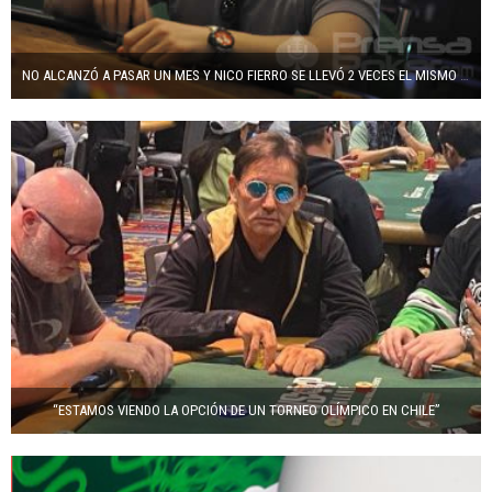
NO ALCANZÓ A PASAR UN MES Y NICO FIERRO SE LLEVÓ 2 VECES EL MISMO TORNEO
“ESTAMOS VIENDO LA OPCIÓN DE UN TORNEO OLÍMPICO EN CHILE”