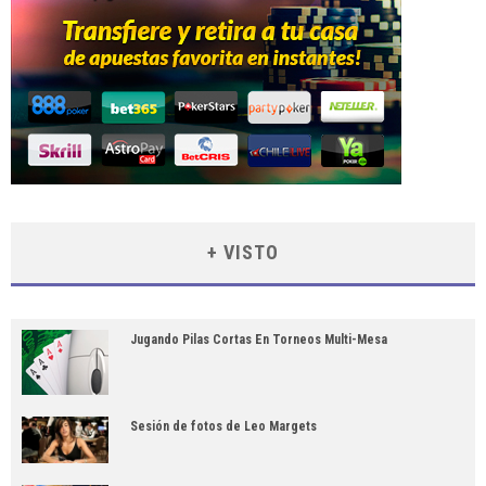
+ VISTO
Jugando Pilas Cortas En Torneos Multi-Mesa
Sesión de fotos de Leo Margets