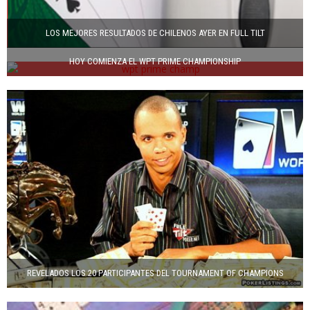
LOS MEJORES RESULTADOS DE CHILENOS AYER EN FULL TILT
HOY COMIENZA EL WPT PRIME CHAMPIONSHIP
REVELADOS LOS 20 PARTICIPANTES DEL TOURNAMENT OF CHAMPIONS