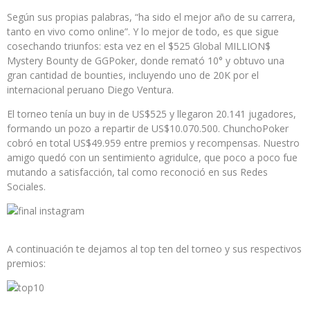
Según sus propias palabras, “ha sido el mejor año de su carrera,
tanto en vivo como online”. Y lo mejor de todo, es que sigue
cosechando triunfos: esta vez en el $525 Global MILLION$
Mystery Bounty de GGPoker, donde remató 10° y obtuvo una
gran cantidad de bounties, incluyendo uno de 20K por el
internacional peruano Diego Ventura.
El torneo tenía un buy in de US$525 y llegaron 20.141 jugadores,
formando un pozo a repartir de US$10.070.500. ChunchoPoker
cobró en total US$49.959 entre premios y recompensas. Nuestro
amigo quedó con un sentimiento agridulce, que poco a poco fue
mutando a satisfacción, tal como reconoció en sus Redes
Sociales.
A continuación te dejamos al top ten del torneo y sus respectivos
premios: