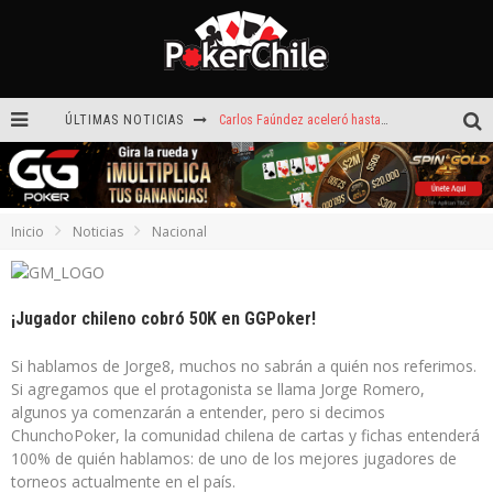
Carlos Faúndez aceleró hasta la victoria en el Turbo de Dreams Temuco
ÚLTIMAS NOTICIAS
Reef Poker: la próxima plataforma de póker que puede llevar tu voz
Mauricio Zeman vuelve a dejar la bandera chilena en alto con un segundo lugar en el BSOP Winter
La generación dorada de 2011: el año en que Chile conquistó el póker internacional
Inicio
Noticias
Nacional
¡Sábado de ases! Punta Arenas y Valdivia repartieron más de $3,8 millones
ROAD TO CLSOP Puerto Plata, satélite a Main Event.
¡Jugador chileno cobró 50K en GGPoker!
Si hablamos de Jorge8, muchos no sabrán a quién nos referimos.
Si agregamos que el protagonista se llama Jorge Romero,
algunos ya comenzarán a entender, pero si decimos
ChunchoPoker, la comunidad chilena de cartas y fichas entenderá
100% de quién hablamos: de uno de los mejores jugadores de
torneos actualmente en el país.