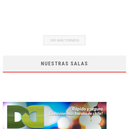
NUESTRAS SALAS