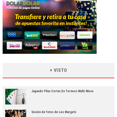
+ VISTO
Jugando Pilas Cortas En Torneos Multi-Mesa
Sesión de fotos de Leo Margets