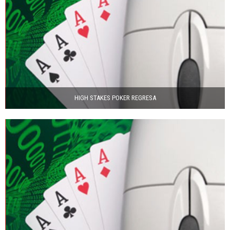
HIGH STAKES POKER REGRESA