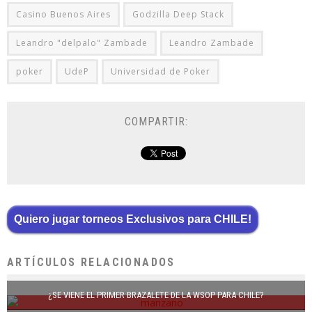
Casino Buenos Aires
Godzilla Deep Stack
Leandro "delpalo" Zambade
Leandro Zambade
poker
UdeP
Universidad de Poker
COMPARTIR:
Quiero jugar torneos Exclusivos para CHILE!
ARTÍCULOS RELACIONADOS
¿SE VIENE EL PRIMER BRAZALETE DE LA WSOP PARA CHILE?