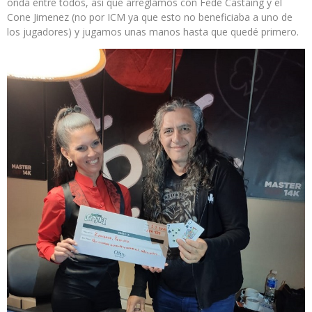
onda entre todos, así que arreglamos con Fede Castaing y el
Cone Jimenez (no por ICM ya que esto no beneficiaba a uno de
los jugadores) y jugamos unas manos hasta que quedé primero.