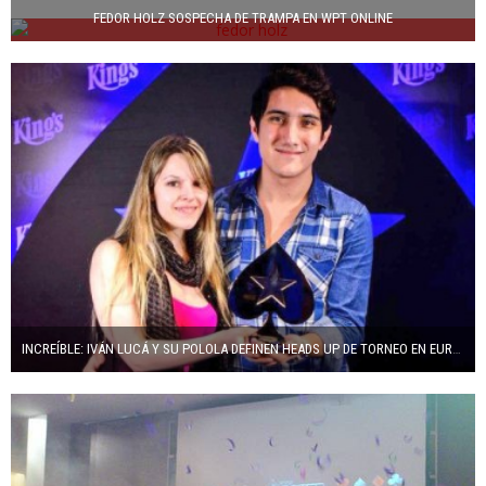
FEDOR HOLZ SOSPECHA DE TRAMPA EN WPT ONLINE
INCREÍBLE: IVÁN LUCÁ Y SU POLOLA DEFINEN HEADS UP DE TORNEO EN EUROPA