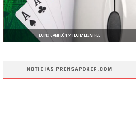
LOINO CAMPEÓN 5ª FECHA LIGA FREE
NOTICIAS PRENSAPOKER.COM