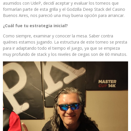
asumidos con UdeP, decidí aceptar y evaluar los torneos que
formarían parte de esta grilla y el Godzilla Deep Stack del Casino
Buenos Aires, nos pareció una muy buena opción para arrancar.
¿Cuál fue tu estrategia inicial?
Como siempre, examinar y conocer la mesa. Saber contra
quiénes estamos jugando. La estructura de este torneo se presta
para ir adaptando todo el tiempo el juego, ya que se empieza
muy profundo de stack y los niveles de ciegas son de 60 minutos.