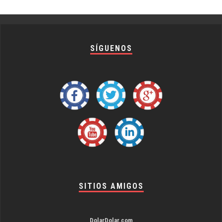
SÍGUENOS
SITIOS AMIGOS
DolarDolar.com