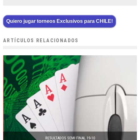
Quiero jugar torneos Exclusivos para CHILE!
ARTÍCULOS RELACIONADOS
RESULTADOS SEMI FINAL 19-10