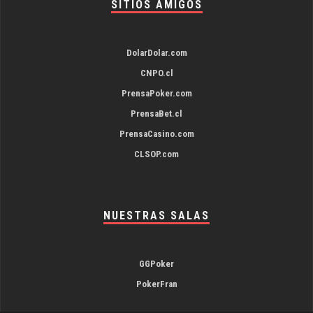
SITIOS AMIGOS
DolarDolar.com
CNPO.cl
PrensaPoker.com
PrensaBet.cl
PrensaCasino.com
CLSOP.com
NUESTRAS SALAS
GGPoker
PokerFran