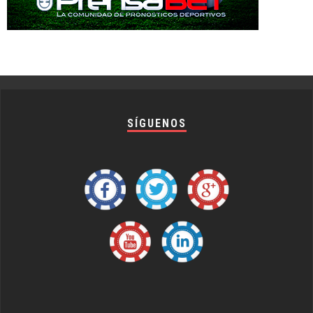
SÍGUENOS