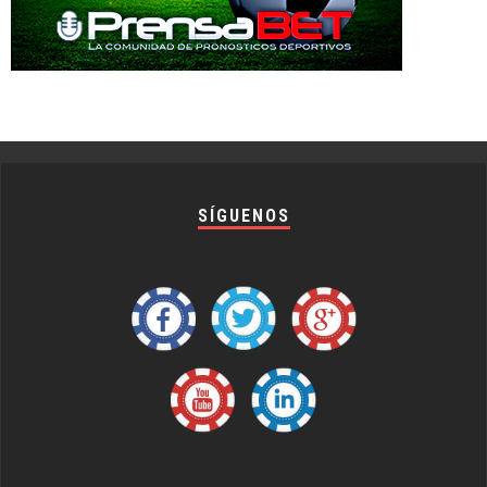
SÍGUENOS