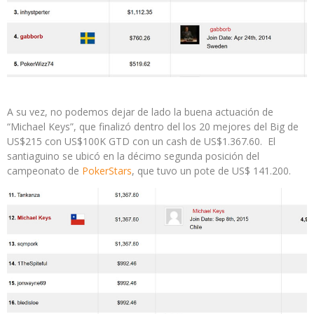
A su vez, no podemos dejar de lado la buena actuación de
“Michael Keys”, que finalizó dentro del los 20 mejores del Big de
US$215 con US$100K GTD con un cash de US$1.367.60. El
santiaguino se ubicó en la décimo segunda posición del
campeonato de
PokerStars
, que tuvo un pote de US$ 141.200.