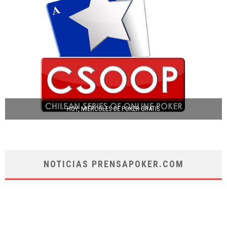
HOY, MIÉRCOLES DE POKER GRATIS
NOTICIAS PRENSAPOKER.COM