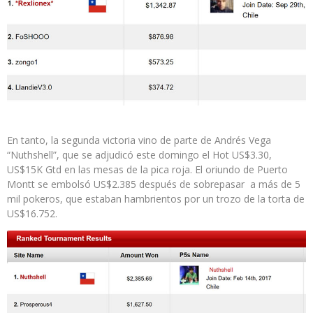
En tanto, la segunda victoria vino de parte de Andrés Vega
“Nuthshell”, que se adjudicó este domingo el Hot US$3.30,
US$15K Gtd en las mesas de la pica roja. El oriundo de Puerto
Montt se embolsó US$2.385 después de sobrepasar a más de 5
mil pokeros, que estaban hambrientos por un trozo de la torta de
US$16.752.