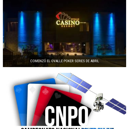
COMENZÓ EL OVALLE POKER SERIES DE ABRIL