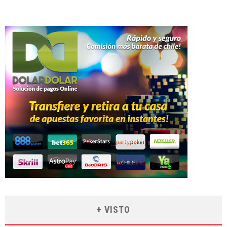
+ VISTO