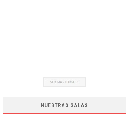
NUESTRAS SALAS