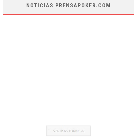
NOTICIAS PRENSAPOKER.COM