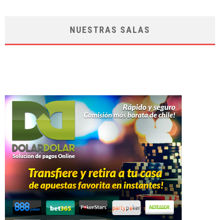
NUESTRAS SALAS