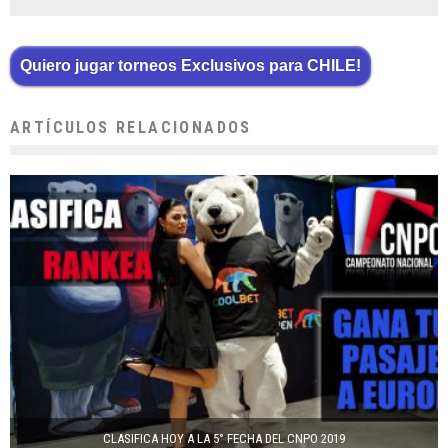
Quiero jugar torneos Exclusivos para CHILE!
ARTÍCULOS RELACIONADOS
CLASIFICA HOY A LA 5° FECHA DEL CNPO 2019