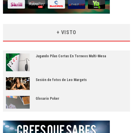
+ VISTO
Jugando Pilas Cortas En Torneos Multi-Mesa
Sesión de fotos de Leo Margets
Glosario Poker