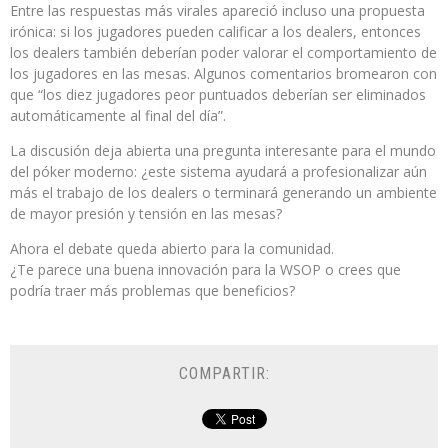
Entre las respuestas más virales apareció incluso una propuesta
irónica: si los jugadores pueden calificar a los dealers, entonces
los dealers también deberían poder valorar el comportamiento de
los jugadores en las mesas. Algunos comentarios bromearon con
que “los diez jugadores peor puntuados deberían ser eliminados
automáticamente al final del día”.
La discusión deja abierta una pregunta interesante para el mundo
del póker moderno: ¿este sistema ayudará a profesionalizar aún
más el trabajo de los dealers o terminará generando un ambiente
de mayor presión y tensión en las mesas?
Ahora el debate queda abierto para la comunidad.
¿Te parece una buena innovación para la WSOP o crees que
podría traer más problemas que beneficios?
COMPARTIR: