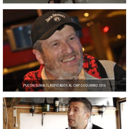
PUCÓN SUMA CLASIFICADOS AL CNP COQUIMBO 2016