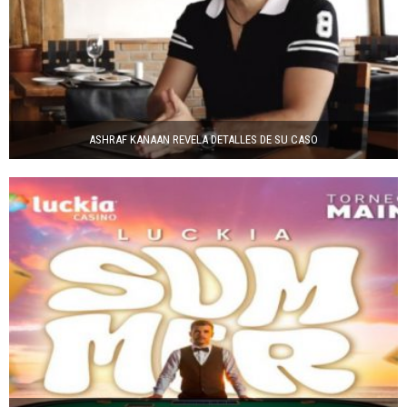
ASHRAF KANAAN REVELA DETALLES DE SU CASO