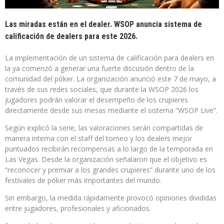
Las miradas están en el dealer. WSOP anuncia sistema de
calificación de dealers para este 2026.
La implementación de un sistema de calificación para dealers en
la ya comenzó a generar una fuerte discusión dentro de la
comunidad del póker. La organización anunció este 7 de mayo, a
través de sus redes sociales, que durante la WSOP 2026 los
jugadores podrán valorar el desempeño de los crupieres
directamente desde sus mesas mediante el sistema “WSOP Live”.
Según explicó la serie, las valoraciones serán compartidas de
manera interna con el staff del torneo y los dealers mejor
puntuados recibirán recompensas a lo largo de la temporada en
Las Vegas. Desde la organización señalaron que el objetivo es
“reconocer y premiar a los grandes crupieres” durante uno de los
festivales de póker más importantes del mundo.
Sin embargo, la medida rápidamente provocó opiniones divididas
entre jugadores, profesionales y aficionados.