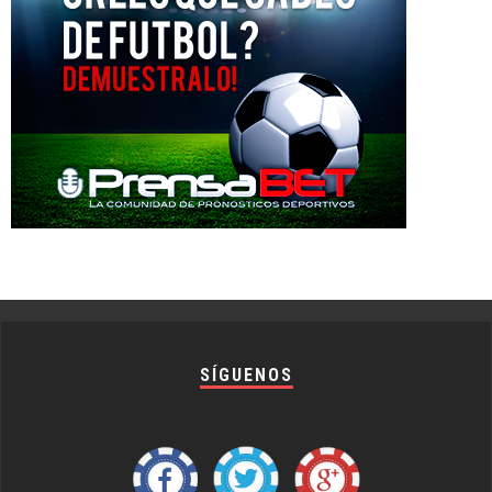
SÍGUENOS