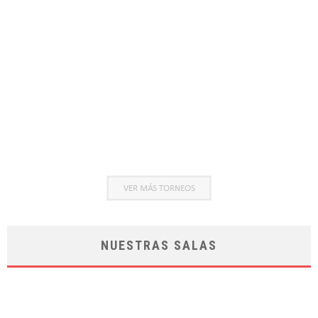
NUESTRAS SALAS