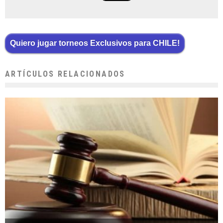
Quiero jugar torneos Exclusivos para CHILE!
ARTÍCULOS RELACIONADOS