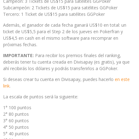
Campeón: 3 Tickets de US$15 para satélites GGPoker
Subcampeón: 2 Tickets de US$15 para satélites GGPoker
Tercero: 1 Ticket de US$15 para satélites GGPoker
Además, el ganador de cada fecha ganará US$10 en total: un
ticket de US$5,5 para el Step 2 de los jueves en Pokerfran y
US$4,5 en cash en el mismo software para recomprar en
próximas fechas.
IMPORTANTE:
Para recibir los premios finales del ranking,
deberás tener tu cuenta creada en Divisapay (es gratis), ya que
ahí recibirás los dólares y podrás transferirlos a GGPoker.
Si deseas crear tu cuenta en Divisapay, puedes hacerlo
en este
link
.
La escala de puntos será la siguiente:
1° 100 puntos
2° 80 puntos
3° 60 puntos
4° 50 puntos
5° 40 puntos