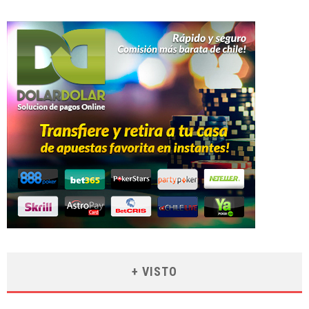
+ VISTO