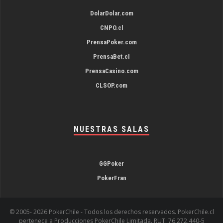
DolarDolar.com
CNPO.cl
PrensaPoker.com
PrensaBet.cl
PrensaCasino.com
CLSOP.com
NUESTRAS SALAS
GGPoker
PokerFran
© 2005-
2026 PokerChile - Todos los derechos reservados. PokerChile.cl
pertenece a Producciones PokerChile Limitada. RUT: 76.272.440-5