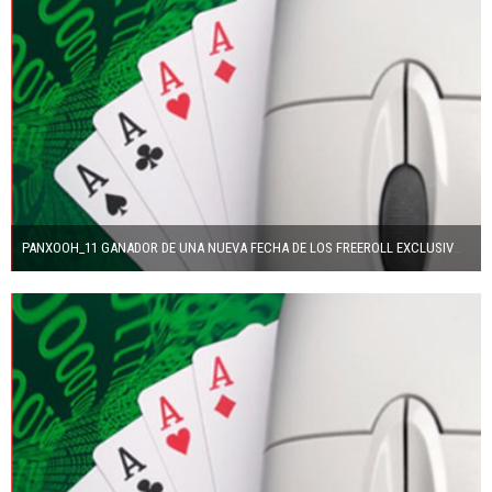
PANXOOH_11 GANADOR DE UNA NUEVA FECHA DE LOS FREEROLL EXCLUSIVO PARA CHILENOS