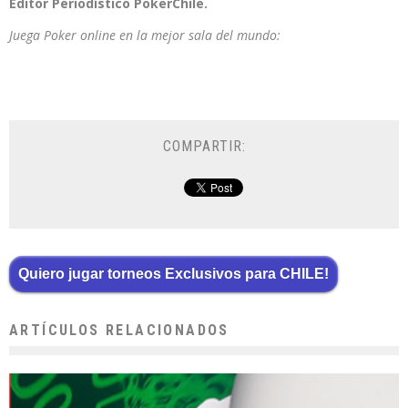
Editor Periodístico PokerChile.
Juega Poker online en la mejor sala del mundo:
COMPARTIR:
Quiero jugar torneos Exclusivos para CHILE!
ARTÍCULOS RELACIONADOS