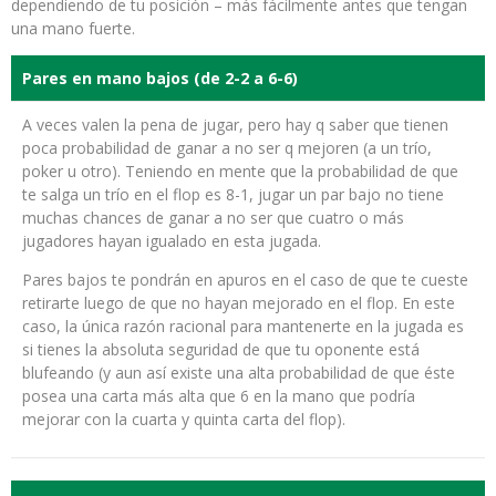
dependiendo de tu posición – más fácilmente antes que tengan
una mano fuerte.
Pares en mano bajos (de 2-2 a 6-6)
A veces valen la pena de jugar, pero hay q saber que tienen
poca probabilidad de ganar a no ser q mejoren (a un trío,
poker u otro). Teniendo en mente que la probabilidad de que
te salga un trío en el flop es 8-1, jugar un par bajo no tiene
muchas chances de ganar a no ser que cuatro o más
jugadores hayan igualado en esta jugada.
Pares bajos te pondrán en apuros en el caso de que te cueste
retirarte luego de que no hayan mejorado en el flop. En este
caso, la única razón racional para mantenerte en la jugada es
si tienes la absoluta seguridad de que tu oponente está
blufeando (y aun así existe una alta probabilidad de que éste
posea una carta más alta que 6 en la mano que podría
mejorar con la cuarta y quinta carta del flop).