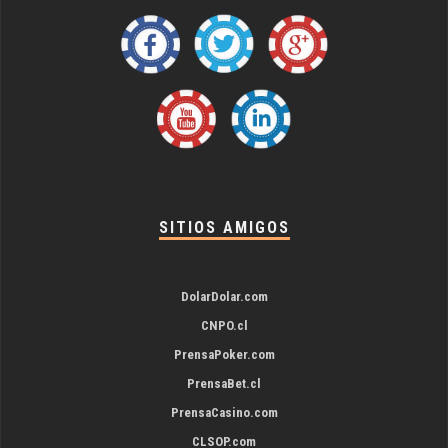
SITIOS AMIGOS
DolarDolar.com
CNPO.cl
PrensaPoker.com
PrensaBet.cl
PrensaCasino.com
CLSOP.com