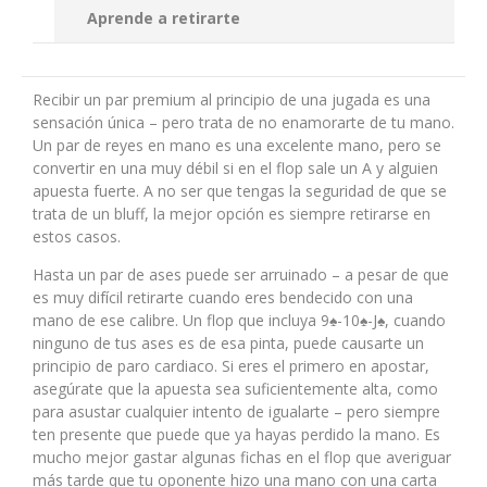
Aprende a retirarte
Recibir un par premium al principio de una jugada es una
sensación única – pero trata de no enamorarte de tu mano.
Un par de reyes en mano es una excelente mano, pero se
convertir en una muy débil si en el flop sale un A y alguien
apuesta fuerte. A no ser que tengas la seguridad de que se
trata de un bluff, la mejor opción es siempre retirarse en
estos casos.
Hasta un par de ases puede ser arruinado – a pesar de que
es muy difícil retirarte cuando eres bendecido con una
mano de ese calibre. Un flop que incluya 9♠-10♠-J♠, cuando
ninguno de tus ases es de esa pinta, puede causarte un
principio de paro cardiaco. Si eres el primero en apostar,
asegúrate que la apuesta sea suficientemente alta, como
para asustar cualquier intento de igualarte – pero siempre
ten presente que puede que ya hayas perdido la mano. Es
mucho mejor gastar algunas fichas en el flop que averiguar
más tarde que tu oponente hizo una mano con una carta