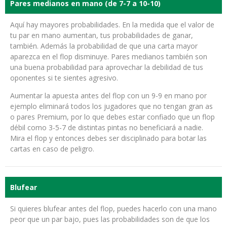
Pares medianos en mano (de 7-7 a 10-10)
Aquí hay mayores probabilidades. En la medida que el valor de
tu par en mano aumentan, tus probabilidades de ganar,
también. Además la probabilidad de que una carta mayor
aparezca en el flop disminuye. Pares medianos también son
una buena probabilidad para aprovechar la debilidad de tus
oponentes si te sientes agresivo.
Aumentar la apuesta antes del flop con un 9-9 en mano por
ejemplo eliminará todos los jugadores que no tengan gran as
o pares Premium, por lo que debes estar confiado que un flop
débil como 3-5-7 de distintas pintas no beneficiará a nadie.
Mira el flop y entonces debes ser disciplinado para botar las
cartas en caso de peligro.
Blufear
Si quieres blufear antes del flop, puedes hacerlo con una mano
peor que un par bajo, pues las probabilidades son de que los