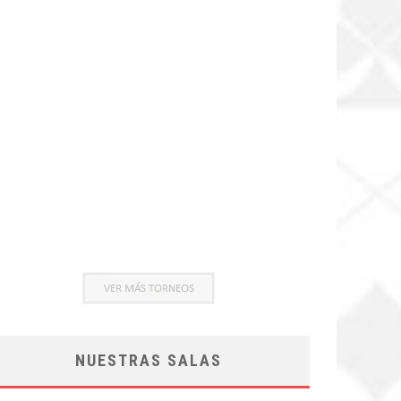
NUESTRAS SALAS