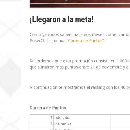
¡Llegaron a la meta!
Como ya todos saben, hace dos meses comenzamo
PokerChile llamada
“Carrera de Puntos”
.
Recordemos que esta promoción consiste en 1.000USD
que sumaron más puntos entre 21 de noviembre y el 
A continuación te mostramos el ranking con los 40 p
Carrera de Puntos
1
edusabal
2
viejomike