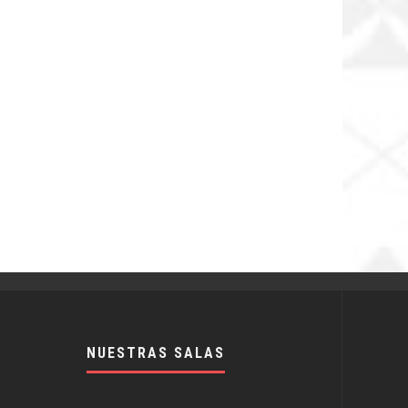
NUESTRAS SALAS