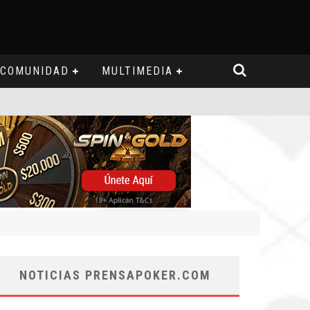
COMUNIDAD
MULTIMEDIA
NOTICIAS PRENSAPOKER.COM