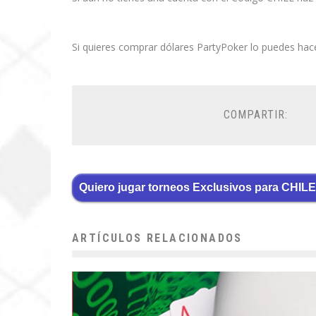
Si quieres comprar dólares PartyPoker lo puedes hac
COMPARTIR:
Quiero jugar torneos Exclusivos para CHILE
ARTÍCULOS RELACIONADOS