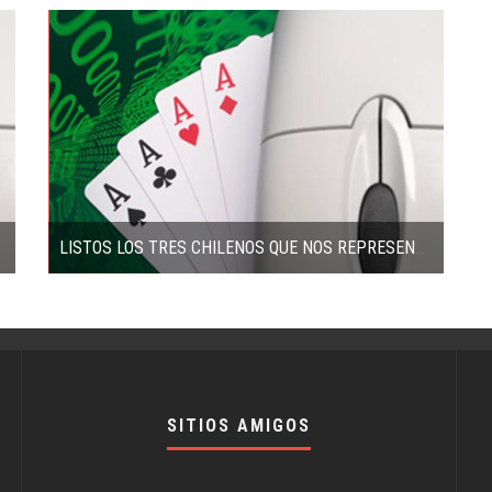
LISTOS LOS TRES CHILENOS QUE NOS REPRESENTARÁN EN EL LATAM
SITIOS AMIGOS