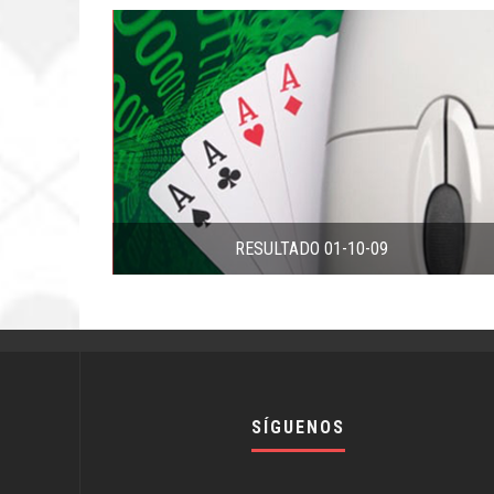
RESULTADO 01-10-09
SÍGUENOS