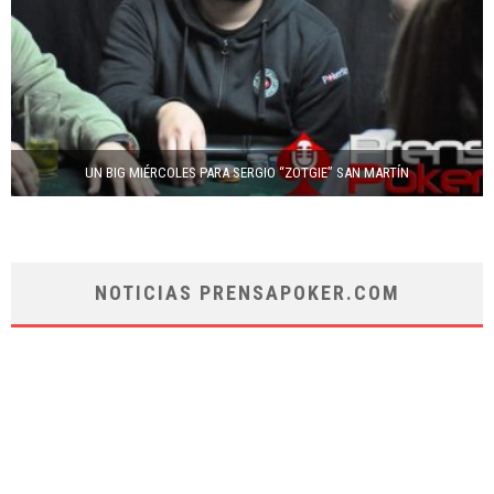
UN BIG MIÉRCOLES PARA SERGIO “ZOTGIE” SAN MARTÍN
NOTICIAS PRENSAPOKER.COM