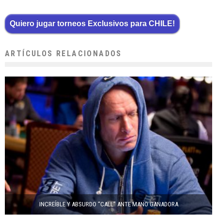
Quiero jugar torneos Exclusivos para CHILE!
ARTÍCULOS RELACIONADOS
INCREÍBLE Y ABSURDO “CALL” ANTE MANO GANADORA