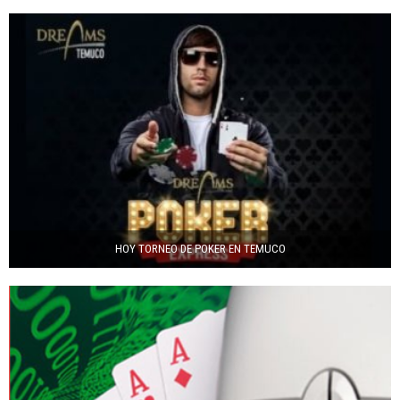
HOY TORNEO DE POKER EN TEMUCO