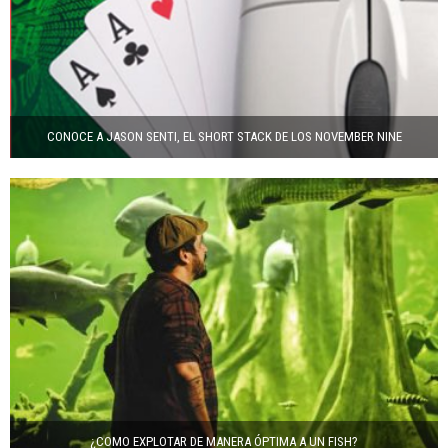
CONOCE A JASON SENTI, EL SHORT STACK DE LOS NOVEMBER NINE
¿COMO EXPLOTAR DE MANERA ÓPTIMA A UN FISH?