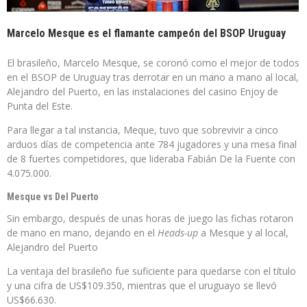
Marcelo Mesque es el flamante campeón del BSOP Uruguay
El brasileño, Marcelo Mesque, se coronó como el mejor de todos
en el BSOP de Uruguay tras derrotar en un mano a mano al local,
Alejandro del Puerto, en las instalaciones del casino Enjoy de
Punta del Este.
Para llegar a tal instancia, Meque, tuvo que sobrevivir a cinco
arduos días de competencia ante 784 jugadores y una mesa final
de 8 fuertes competidores, que lideraba Fabián De la Fuente con
4.075.000.
Mesque vs Del Puerto
Sin embargo, después de unas horas de juego las fichas rotaron
de mano en mano, dejando en el
Heads-up
a Mesque y al local,
Alejandro del Puerto
La ventaja del brasileño fue suficiente para quedarse con el título
y una cifra de US$109.350, mientras que el uruguayo se llevó
US$66.630.