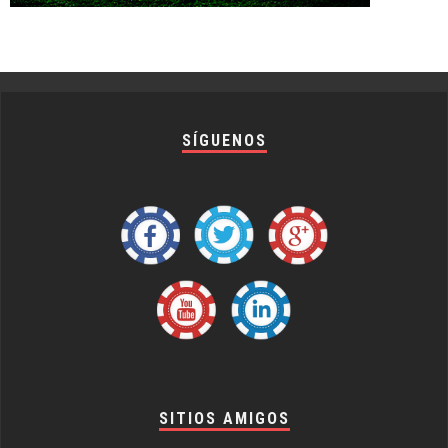
SÍGUENOS
SITIOS AMIGOS