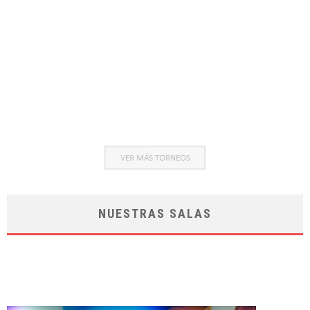
NUESTRAS SALAS