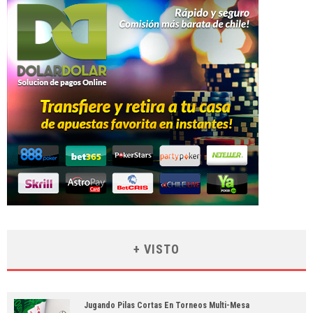
+ VISTO
Jugando Pilas Cortas En Torneos Multi-Mesa