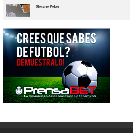
Glosario Poker