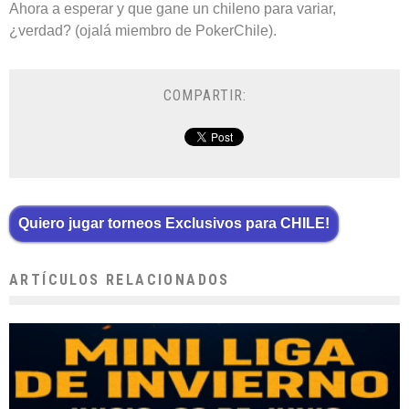
Ahora a esperar y que gane un chileno para variar,
¿verdad? (ojalá miembro de PokerChile).
COMPARTIR:
Quiero jugar torneos Exclusivos para CHILE!
ARTÍCULOS RELACIONADOS