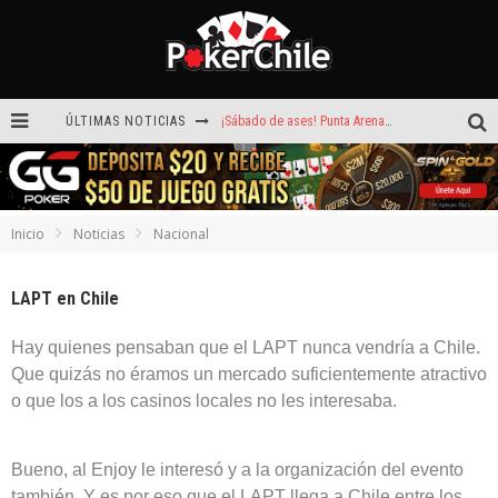
ÚLTIMAS NOTICIAS
¡Sábado de ases! Punta Arenas y Valdivia repartieron más de $3,8 millones
ROAD TO CLSOP Puerto Plata, satélite a Main Event.
Carlos Faúndez aceleró hasta la victoria en el Turbo de Dreams Temuco
Inicio
Noticias
Nacional
Reef Poker: la próxima plataforma de póker que puede llevar tu voz
LAPT en Chile
Hoy camiseta Firmada por Arturo Vidal gratis en GGPoker
La generación dorada de 2011: el año en que Chile conquistó el póker internacional
Hay quienes pensaban que el LAPT nunca vendría a Chile.
Que quizás no éramos un mercado suficientemente atractivo
o que los a los casinos locales no les interesaba.
Bueno, al Enjoy le interesó y a la organización del evento
también. Y es por eso que el LAPT llega a Chile entre los