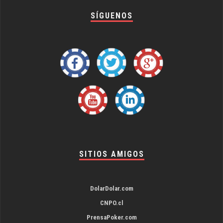
SÍGUENOS
SITIOS AMIGOS
DolarDolar.com
CNPO.cl
PrensaPoker.com