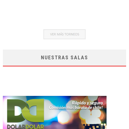
NUESTRAS SALAS