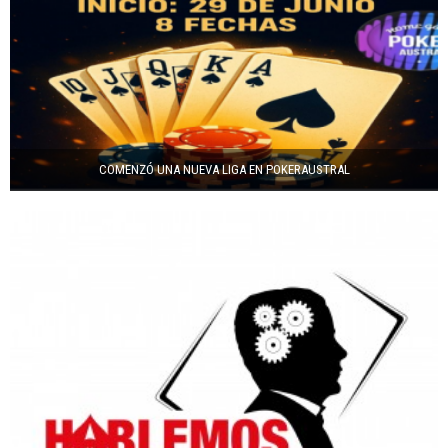
COMENZÓ UNA NUEVA LIGA EN POKERAUSTRAL