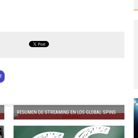
!
RESUMEN DE STREAMING EN LOS GLOBAL SPINS DE WPT