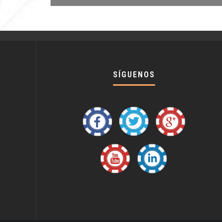
SÍGUENOS