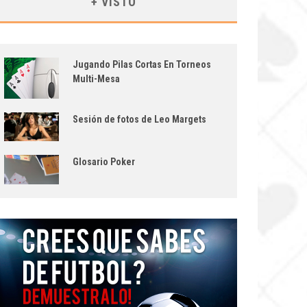
+ VISTO
Jugando Pilas Cortas En Torneos
Multi-Mesa
Sesión de fotos de Leo Margets
Glosario Poker