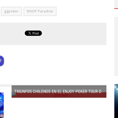
ggpoker
WSOP Paradise
!
TRIUNFOS CHILENOS EN EL ENJOY POKER TOUR DE PUNTA DEL ESTE