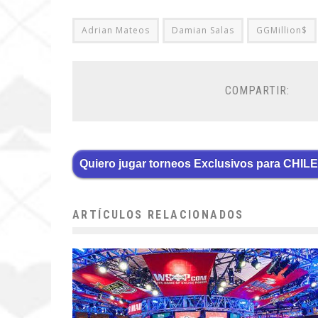
Adrian Mateos
Damian Salas
GGMillion$
COMPARTIR:
Quiero jugar torneos Exclusivos para CHILE
ARTÍCULOS RELACIONADOS