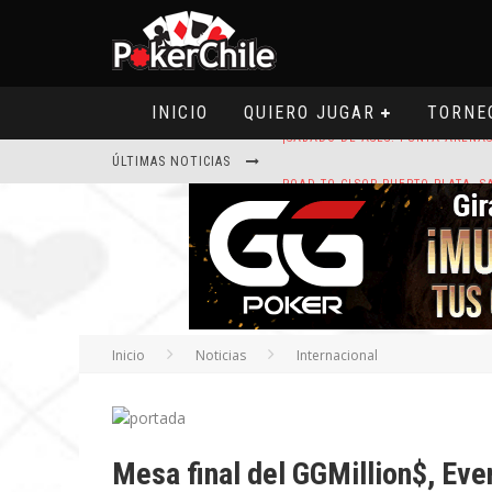
INICIO
QUIERO JUGAR
TORNE
ÚLTIMAS NOTICIAS
ROAD TO CLSOP PUERTO PLATA, SA
Inicio
Noticias
Internacional
Mesa final del GGMillion$, Eve