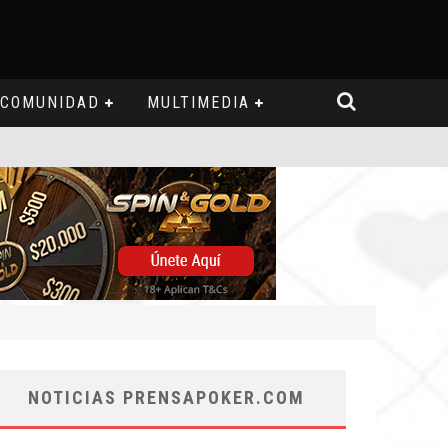
COMUNIDAD
MULTIMEDIA
NOTICIAS PRENSAPOKER.COM