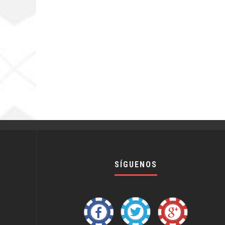
SÍGUENOS