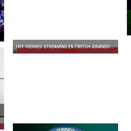
HOY VIERNES: STREAMING EN TWITCH JUGANDO TORNEOS WPT
LA WSOP DE ARGENTINA!