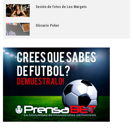
Sesión de fotos de Leo Margets
Glosario Poker