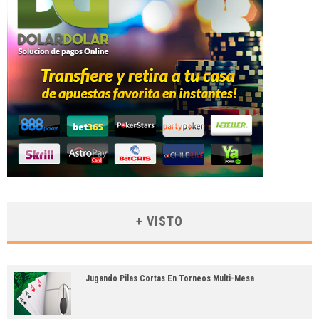
+ VISTO
Jugando Pilas Cortas En Torneos Multi-Mesa