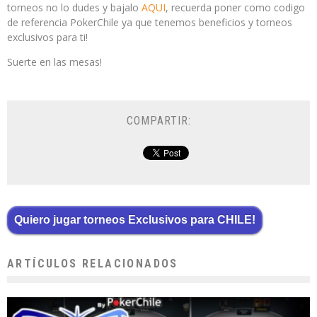
torneos no lo dudes y bajalo
AQUI
, recuerda poner como codigo
de referencia PokerChile ya que tenemos beneficios y torneos
exclusivos para ti!
Suerte en las mesas!
COMPARTIR:
Quiero jugar torneos Exclusivos para CHILE!
ARTÍCULOS RELACIONADOS