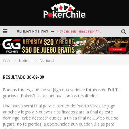
ÚLTIMAS NOTICIAS
Hoy camiseta Firmada por Arturo Vidal gratis en GGPoker
La generación dorada de 2011: el año en que Chile conquistó el póker internacional
¡Sábado de ases! Punta Arenas y Valdivia repartieron más de $3,8 millones
Inicio
Noticias
Nacional
ROAD TO CLSOP Puerto Plata, satélite a Main Event.
RESULTADO 30-09-09
Carlos Faúndez aceleró hasta la victoria en el Turbo de Dreams Temuco
Buenas tardes, anoche se jugo una serie de torneos en Full Tilt
Reef Poker: la próxima plataforma de póker que puede llevar tu voz
gracias a PokerChile, a continuacion los resultados:
Una nueva semi final para el torneo de Puerto Varas se jugo
anoche y logro a 6 nuevos clasificados para la final de este
domingo, cabe destacar que es la unica final de US$55 que se
jugara, no te pierdas la oportunidad aun quedan 3 dias para