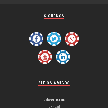
SÍGUENOS
SITIOS AMIGOS
DolarDolar.com
CNPO.cl