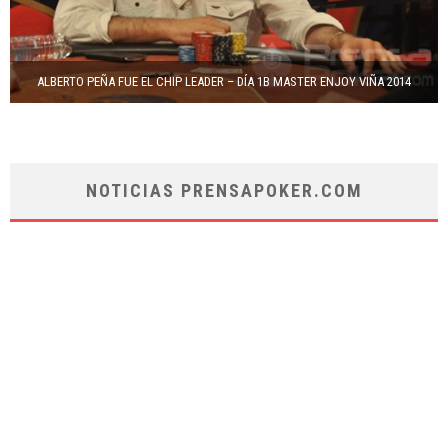
ALBERTO PEÑA FUE EL CHIP LEADER – DÍA 1B MASTER ENJOY VIÑA 2014
NOTICIAS PRENSAPOKER.COM