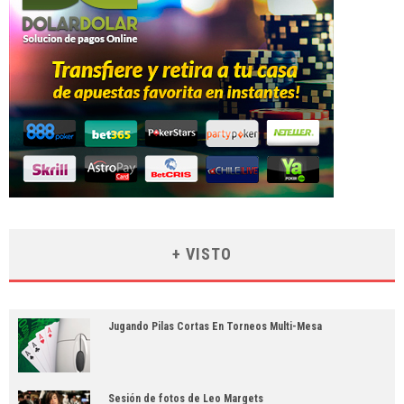
+ VISTO
Jugando Pilas Cortas En Torneos Multi-Mesa
Sesión de fotos de Leo Margets