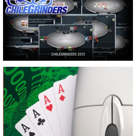
CHILEGRINDERS 2013