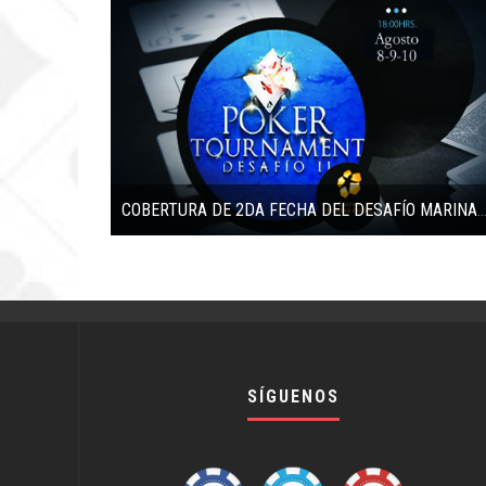
COBERTURA DE 2DA FECHA DEL DESAFÍO MARINA DEL SO
SÍGUENOS