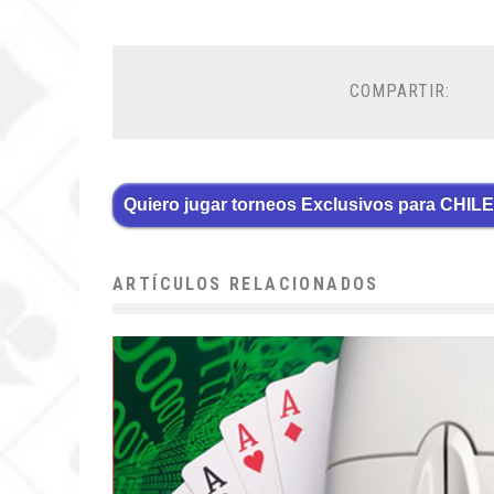
COMPARTIR:
Quiero jugar torneos Exclusivos para CHILE
ARTÍCULOS RELACIONADOS