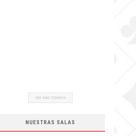
NUESTRAS SALAS