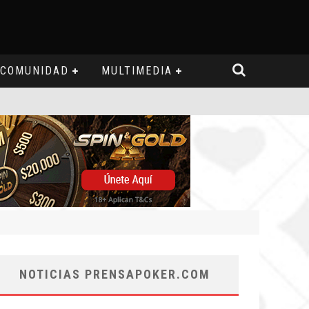
COMUNIDAD
MULTIMEDIA
NOTICIAS PRENSAPOKER.COM