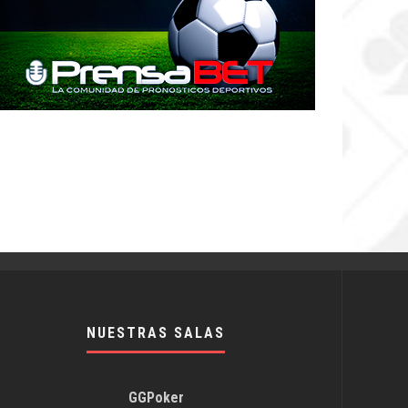
NUESTRAS SALAS
GGPoker