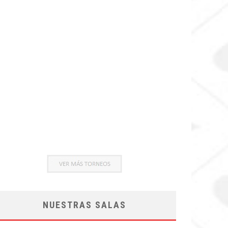
NUESTRAS SALAS