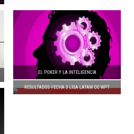
EL POKER Y LA INTELIGENCIA
RESULTADOS FECHA 3 LIGA LATAM DE WPT