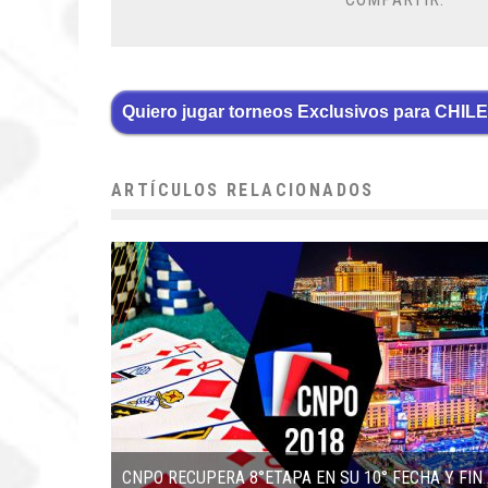
Quiero jugar torneos Exclusivos para CHILE
ARTÍCULOS RELACIONADOS
CNPO RECUPERA 8°ETAPA EN 