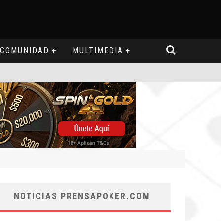
COMUNIDAD
MULTIMEDIA
NOTICIAS PRENSAPOKER.COM