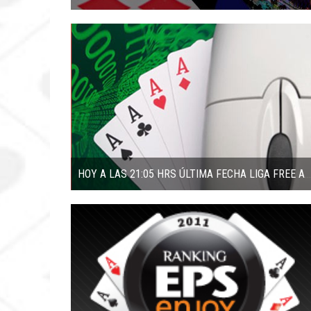
HOY A LAS 21:05 HRS ÚLTIMA FECHA LIGA FREE ABRIL