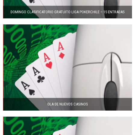
DOMINGO CLASIFICATORIO GRATUITO LIGA POKERCHILE – 15 ENTRADAS
OLA DE NUEVOS CASINOS