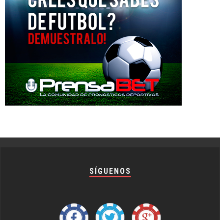
SÍGUENOS