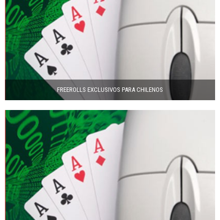
FREEROLLS EXCLUSIVOS PARA CHILENOS