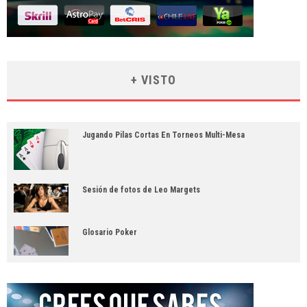
+ VISTO
Jugando Pilas Cortas En Torneos Multi-Mesa
Sesión de fotos de Leo Margets
Glosario Poker