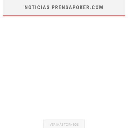
NOTICIAS PRENSAPOKER.COM