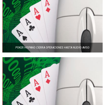
POKER HISPANO CIERRA OPERACIONES HASTA NUEVO AVISO