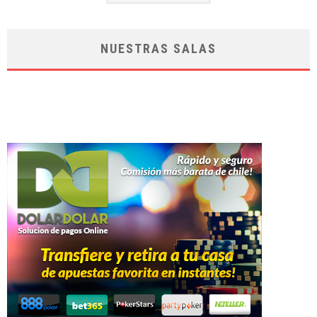
NUESTRAS SALAS