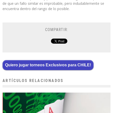
de que un fallo similar es improbable, pero indudablemente se
encuentra dentro del rango de lo posible.
COMPARTIR:
Quiero jugar torneos Exclusivos para CHILE!
ARTÍCULOS RELACIONADOS