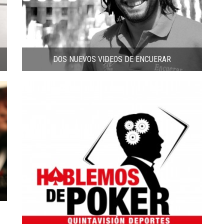
DOS NUEVOS VIDEOS DE ENCUERAR