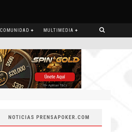
COMUNIDAD
MULTIMEDIA
NOTICIAS PRENSAPOKER.COM