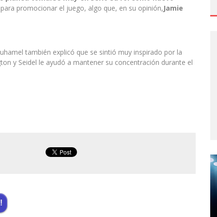
 para promocionar el juego, algo que, en su opinión,
Jamie
Duhamel también explicó que se sintió muy inspirado por la
ton y Seidel le ayudó a mantener su concentración durante el
!