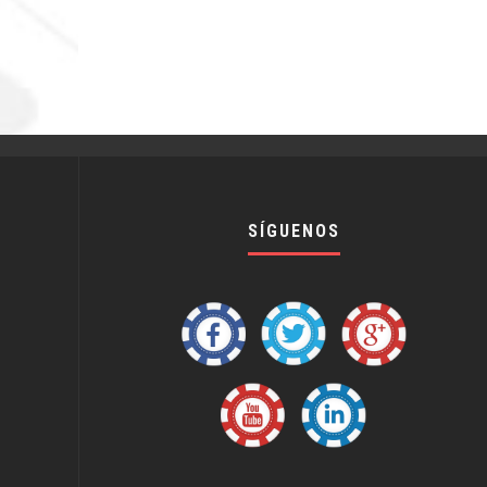
SÍGUENOS