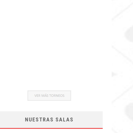
NUESTRAS SALAS