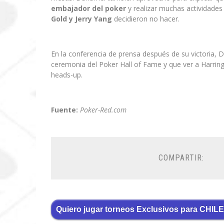
embajador del poker
y realizar muchas actividades
Gold y Jerry Yang
decidieron no hacer.
En la conferencia de prensa después de su victoria, 
ceremonia del Poker Hall of Fame y que ver a Harring
heads-up.
Fuente:
Poker-Red.com
COMPARTIR:
Quiero jugar torneos Exclusivos para CHILE